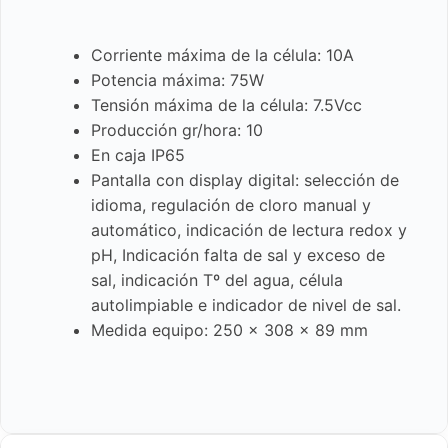
Corriente máxima de la célula: 10A
Potencia máxima: 75W
Tensión máxima de la célula: 7.5Vcc
Producción gr/hora: 10
En caja IP65
Pantalla con display digital: selección de
idioma, regulación de cloro manual y
automático, indicación de lectura redox y
pH, Indicación falta de sal y exceso de
sal, indicación Tº del agua, célula
autolimpiable e indicador de nivel de sal.
Medida equipo: 250 x 308 x 89 mm