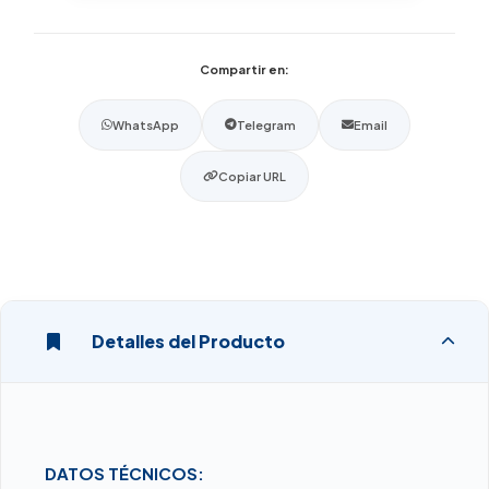
Compartir en:
WhatsApp
Telegram
Email
Copiar URL
Detalles del Producto
DATOS TÉCNICOS: