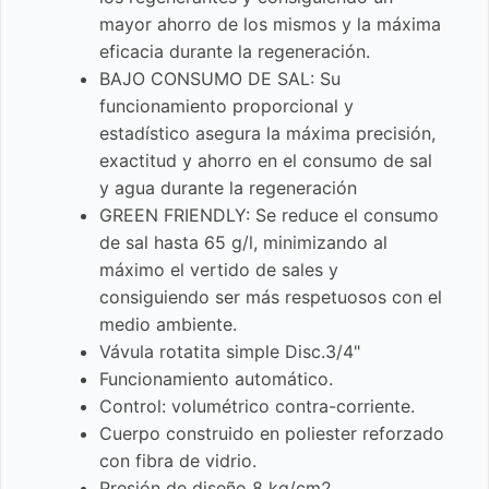
mayor ahorro de los mismos y la máxima
eficacia durante la regeneración.
BAJO CONSUMO DE SAL: Su
funcionamiento proporcional y
estadístico asegura la máxima precisión,
exactitud y ahorro en el consumo de sal
y agua durante la regeneración
GREEN FRIENDLY: Se reduce el consumo
de sal hasta 65 g/l, minimizando al
máximo el vertido de sales y
consiguiendo ser más respetuosos con el
medio ambiente.
Vávula rotatita simple Disc.3/4"
Funcionamiento automático.
Control: volumétrico contra-corriente.
Cuerpo construido en poliester reforzado
con fibra de vidrio.
Presión de diseño 8 kg/cm2.