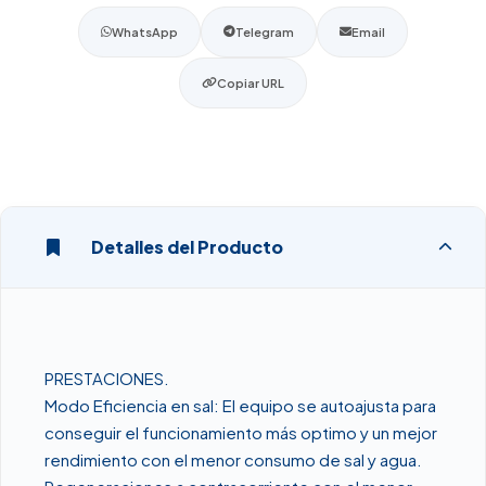
WhatsApp
Telegram
Email
Copiar URL
Detalles del Producto
PRESTACIONES.
Modo Eficiencia en sal: El equipo se autoajusta para
conseguir el funcionamiento más optimo y un mejor
rendimiento con el menor consumo de sal y agua.