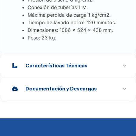
Conexión de tuberías 1"M.
Máxima perdida de carga 1 kg/cm2.
Tiempo de lavado aprox. 120 minutos.
Dimensiones: 1086 x 524 x 438 mm.
Peso: 23 kg.
Características Técnicas
Documentación y Descargas
VOLUMEN DE RESINA (L)
20 L
Ficha Técnica