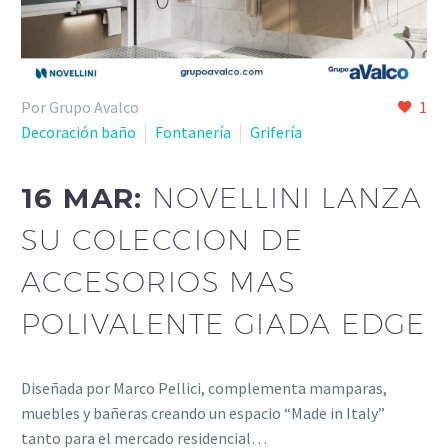
Por Grupo Avalco
1
Decoración baño
Fontanería
Grifería
16 MAR:
NOVELLINI LANZA
SU COLECCION DE
ACCESORIOS MAS
POLIVALENTE GIADA EDGE
Diseñada por Marco Pellici, complementa mamparas,
muebles y bañeras creando un espacio “Made in Italy”
tanto para el mercado residencial…