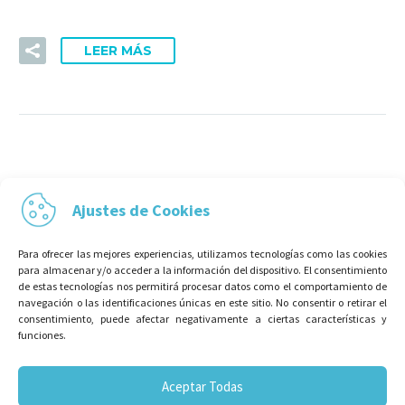
LEER MÁS
Ajustes de Cookies
Para ofrecer las mejores experiencias, utilizamos tecnologías como las cookies
para almacenar y/o acceder a la información del dispositivo. El consentimiento
de estas tecnologías nos permitirá procesar datos como el comportamiento de
navegación o las identificaciones únicas en este sitio. No consentir o retirar el
consentimiento, puede afectar negativamente a ciertas características y
funciones.
Aceptar Todas