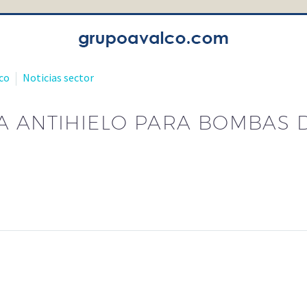
co
Noticias sector
A ANTIHIELO PARA BOMBAS 