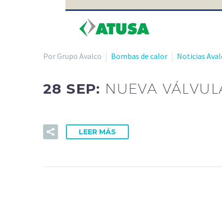
Por Grupo Avalco
Bombas de calor
Noticias Aval
28 SEP:
NUEVA VÁLVUL
LEER MÁS