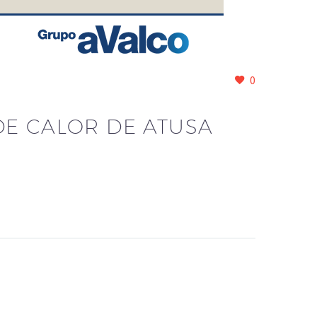
0
DE CALOR DE ATUSA