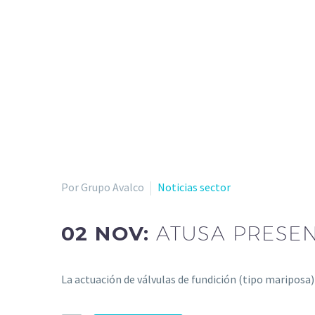
Por Grupo Avalco
Noticias sector
02 NOV:
ATUSA PRESE
La actuación de válvulas de fundición (tipo mariposa