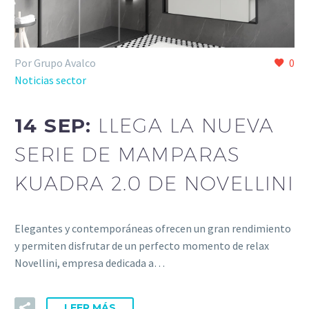
Por Grupo Avalco
0
Noticias sector
14 SEP:
LLEGA LA NUEVA
SERIE DE MAMPARAS
KUADRA 2.0 DE NOVELLINI
Elegantes y contemporáneas ofrecen un gran rendimiento
y permiten disfrutar de un perfecto momento de relax
Novellini, empresa dedicada a…
LEER MÁS