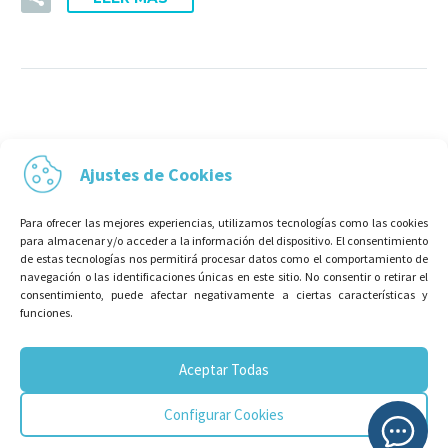
Ajustes de Cookies
Para ofrecer las mejores experiencias, utilizamos tecnologías como las cookies
para almacenar y/o acceder a la información del dispositivo. El consentimiento
de estas tecnologías nos permitirá procesar datos como el comportamiento de
navegación o las identificaciones únicas en este sitio. No consentir o retirar el
consentimiento, puede afectar negativamente a ciertas características y
funciones.
Aceptar Todas
Configurar Cookies