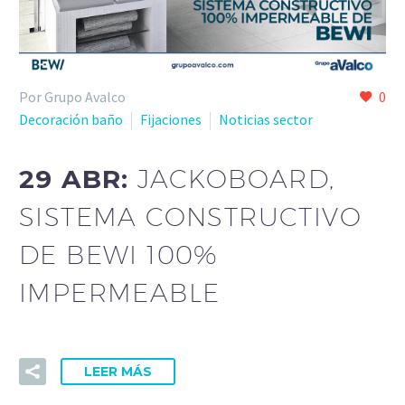
Por Grupo Avalco
0
Decoración baño
Fijaciones
Noticias sector
29 ABR:
JACKOBOARD,
SISTEMA CONSTRUCTIVO
DE BEWI 100%
IMPERMEABLE
LEER MÁS