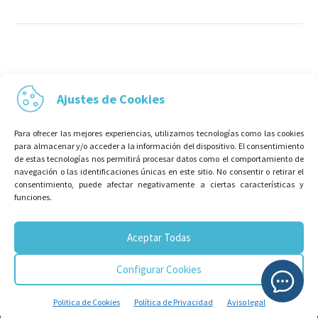
Ajustes de Cookies
Para ofrecer las mejores experiencias, utilizamos tecnologías como las cookies
para almacenar y/o acceder a la información del dispositivo. El consentimiento
de estas tecnologías nos permitirá procesar datos como el comportamiento de
navegación o las identificaciones únicas en este sitio. No consentir o retirar el
consentimiento, puede afectar negativamente a ciertas características y
funciones.
Aceptar Todas
Configurar Cookies
Politica de Cookies
Política de Privacidad
Aviso legal