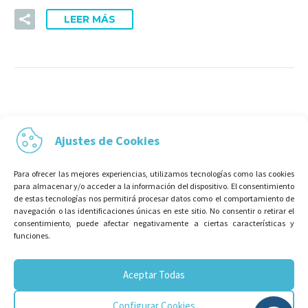
LEER MÁS
Ajustes de Cookies
Para ofrecer las mejores experiencias, utilizamos tecnologías como las cookies
para almacenar y/o acceder a la información del dispositivo. El consentimiento
de estas tecnologías nos permitirá procesar datos como el comportamiento de
navegación o las identificaciones únicas en este sitio. No consentir o retirar el
consentimiento, puede afectar negativamente a ciertas características y
funciones.
Aceptar Todas
Configurar Cookies