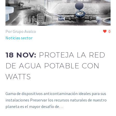
Por Grupo Avalco
0
Noticias sector
18 NOV:
PROTEJA LA RED
DE AGUA POTABLE CON
WATTS
Gama de dispositivos anticontaminación ideales para sus
instalaciones Preservar los recursos naturales de nuestro
planeta es el mayor desafío de…