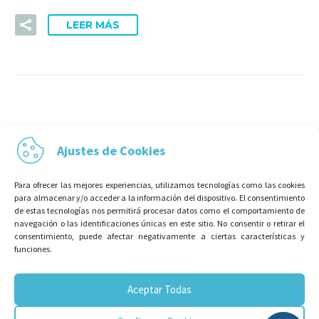
LEER MÁS
Ajustes de Cookies
Para ofrecer las mejores experiencias, utilizamos tecnologías como las cookies
para almacenar y/o acceder a la información del dispositivo. El consentimiento
de estas tecnologías nos permitirá procesar datos como el comportamiento de
navegación o las identificaciones únicas en este sitio. No consentir o retirar el
consentimiento, puede afectar negativamente a ciertas características y
funciones.
Aceptar Todas