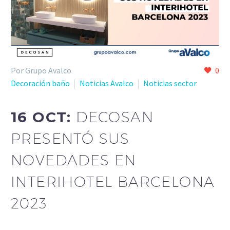
Por Grupo Avalco
0
Decoración baño
Noticias Avalco
Noticias sector
16 OCT:
DECOSAN
PRESENTÓ SUS
NOVEDADES EN
INTERIHOTEL BARCELONA
2023