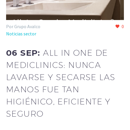
Por Grupo Avalco
0
Noticias sector
06 SEP:
ALL IN ONE DE
MEDICLINICS: NUNCA
LAVARSE Y SECARSE LAS
MANOS FUE TAN
HIGIÉNICO, EFICIENTE Y
SEGURO