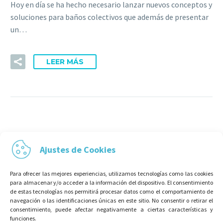
Hoy en día se ha hecho necesario lanzar nuevos conceptos y
soluciones para baños colectivos que además de presentar
un…
LEER MÁS
Ajustes de Cookies
Para ofrecer las mejores experiencias, utilizamos tecnologías como las cookies
para almacenar y/o acceder a la información del dispositivo. El consentimiento
de estas tecnologías nos permitirá procesar datos como el comportamiento de
navegación o las identificaciones únicas en este sitio. No consentir o retirar el
consentimiento, puede afectar negativamente a ciertas características y
funciones.