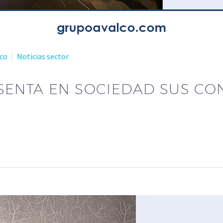
lco
Noticias sector
ENTA EN SOCIEDAD SUS CO