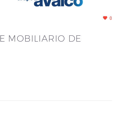
0
E MOBILIARIO DE