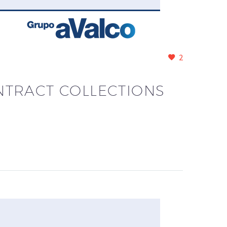
2
NTRACT COLLECTIONS