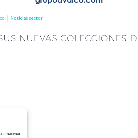
lco
Noticias sector
SUS NUEVAS COLECCIONES D
ara almacenar