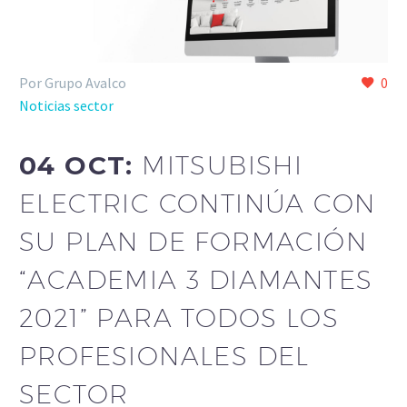
Por Grupo Avalco
0
Noticias sector
04 OCT:
MITSUBISHI
ELECTRIC CONTINÚA CON
SU PLAN DE FORMACIÓN
“ACADEMIA 3 DIAMANTES
2021” PARA TODOS LOS
PROFESIONALES DEL
SECTOR