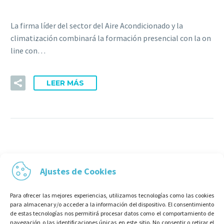
La firma líder del sector del Aire Acondicionado y la
climatización combinará la formación presencial con la on
line con…
LEER MÁS
Ajustes de Cookies
Para ofrecer las mejores experiencias, utilizamos tecnologías como las cookies
para almacenar y/o acceder a la información del dispositivo. El consentimiento
de estas tecnologías nos permitirá procesar datos como el comportamiento de
navegación o las identificaciones únicas en este sitio. No consentir o retirar el