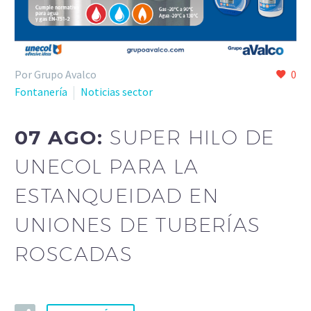
Por Grupo Avalco
0
Fontanería
Noticias sector
07 AGO:
SUPER HILO DE
UNECOL PARA LA
ESTANQUEIDAD EN
UNIONES DE TUBERÍAS
ROSCADAS