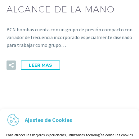
ALCANCE DE LA MANO
BCN bombas cuenta con un grupo de presión compacto con
variador de frecuencia incorporado especialmente diseñado
para trabajar como grupo…
LEER MÁS
Ajustes de Cookies
Para ofrecer las mejores experiencias, utilizamos tecnologías como las cookies