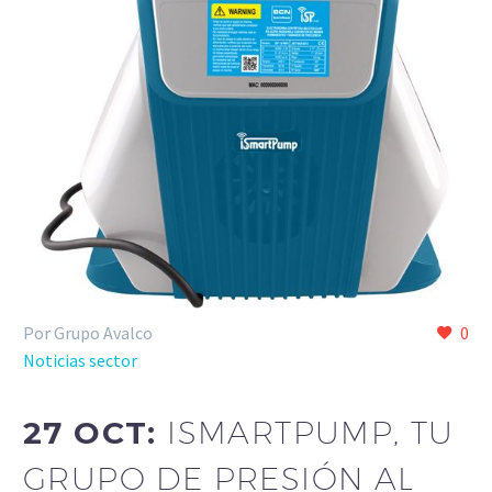
Por Grupo Avalco
0
Noticias sector
27 OCT:
ISMARTPUMP, TU
GRUPO DE PRESIÓN AL