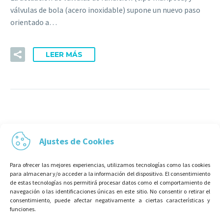
válvulas de bola (acero inoxidable) supone un nuevo paso
orientado a…
LEER MÁS
Ajustes de Cookies
Para ofrecer las mejores experiencias, utilizamos tecnologías como las cookies
para almacenar y/o acceder a la información del dispositivo. El consentimiento
de estas tecnologías nos permitirá procesar datos como el comportamiento de
navegación o las identificaciones únicas en este sitio. No consentir o retirar el
consentimiento, puede afectar negativamente a ciertas características y
funciones.