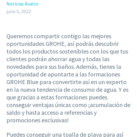
Noticias Avalco
julio 5, 2022
Queremos compartir contigo las mejores
oportunidades GROHE, así podrás descubrir
todos los productos sostenibles con los que tus
clientes podrán ahorrar agua y todas las
novedades para sus baños. Además, tienes la
oportunidad de apuntarte a las formaciones
GROHE Blue para convertirte así en un experto
en la nueva tendencia de consumo de agua. Y es
que gracias a estas formaciones puedes
conseguir ventajas únicas como ¡acumulación de
saldo y hasta acceso a referencias y
promociones exclusivas!
Puedes conseguir una toalla de playa para así