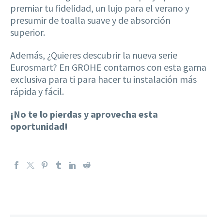
premiar tu fidelidad, un lujo para el verano y
presumir de toalla suave y de absorción
superior.
Además, ¿Quieres descubrir la nueva serie
Eurosmart? En GROHE contamos con esta gama
exclusiva para ti para hacer tu instalación más
rápida y fácil.
¡No te lo pierdas y aprovecha esta
oportunidad!