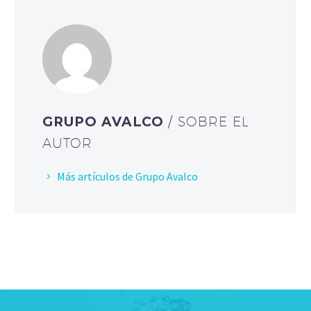
GRUPO AVALCO
/ SOBRE EL
AUTOR
Más artículos de Grupo Avalco