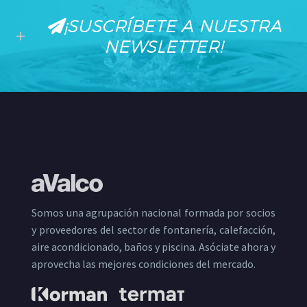
¡SUSCRÍBETE A NUESTRA
NEWSLETTER!
Somos una agrupación nacional formada por socios
y proveedores del sector de fontanería, calefacción,
aire acondicionado, baños y piscina. Asóciate ahora y
aprovecha las mejores condiciones del mercado.