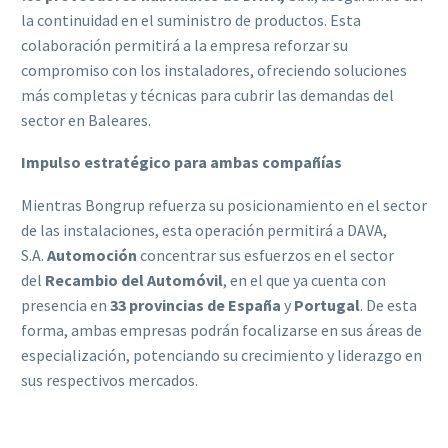
la continuidad en el suministro de productos. Esta
colaboración permitirá a la empresa reforzar su
compromiso con los instaladores, ofreciendo soluciones
más completas y técnicas para cubrir las demandas del
sector en Baleares.
Impulso estratégico para ambas compañías
Mientras Bongrup refuerza su posicionamiento en el sector
de las instalaciones, esta operación permitirá a DAVA,
S.A.
Automoción
concentrar sus esfuerzos en el sector
del
Recambio del Automóvil
, en el que ya cuenta con
presencia en
33 provincias de España
y
Portugal
. De esta
forma, ambas empresas podrán focalizarse en sus áreas de
especialización, potenciando su crecimiento y liderazgo en
sus respectivos mercados.