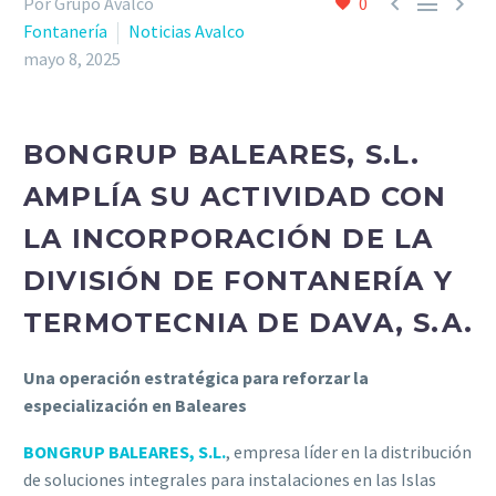



Por Grupo Avalco
0
Fontanería
Noticias Avalco
mayo 8, 2025
BONGRUP BALEARES, S.L.
AMPLÍA SU ACTIVIDAD CON
LA INCORPORACIÓN DE LA
DIVISIÓN DE FONTANERÍA Y
TERMOTECNIA DE DAVA, S.A.
Una operación estratégica para reforzar la
especialización en Baleares
BONGRUP BALEARES, S.L.
, empresa líder en la distribución
de soluciones integrales para instalaciones en las Islas