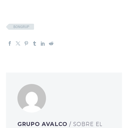
BONGRUP
GRUPO AVALCO
/ SOBRE EL