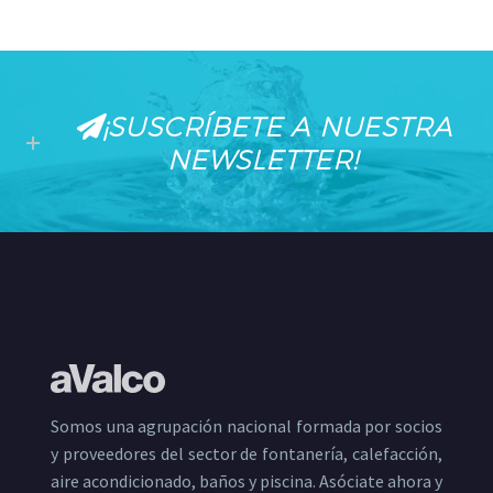
¡SUSCRÍBETE A NUESTRA
NEWSLETTER!
Somos una agrupación nacional formada por socios
y proveedores del sector de fontanería, calefacción,
aire acondicionado, baños y piscina. Asóciate ahora y