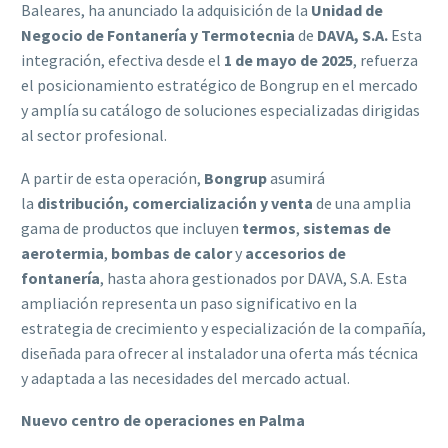
Baleares, ha anunciado la adquisición de la
Unidad de
Negocio de Fontanería y Termotecnia
de
DAVA, S.A.
Esta
integración, efectiva desde el
1 de mayo de 2025
, refuerza
el posicionamiento estratégico de Bongrup en el mercado
y amplía su catálogo de soluciones especializadas dirigidas
al sector profesional.
A partir de esta operación,
Bongrup
asumirá
la
distribución, comercialización y venta
de una amplia
gama de productos que incluyen
termos
,
sistemas de
aerotermia
,
bombas de calor
y
accesorios de
fontanería
, hasta ahora gestionados por DAVA, S.A. Esta
ampliación representa un paso significativo en la
estrategia de crecimiento y especialización de la compañía,
diseñada para ofrecer al instalador una oferta más técnica
y adaptada a las necesidades del mercado actual.
Nuevo centro de operaciones en Palma