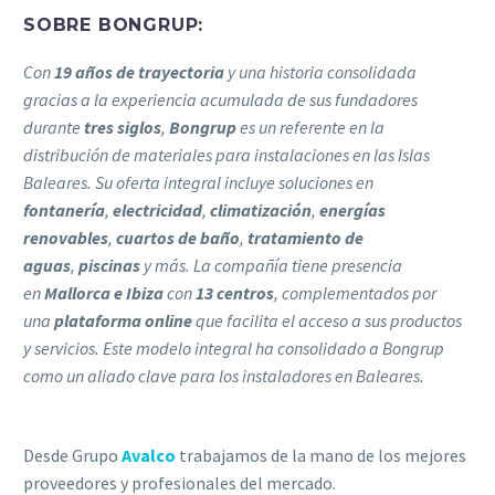
SOBRE BONGRUP:
Con
19 años de trayectoria
y una historia consolidada
gracias a la experiencia acumulada de sus fundadores
durante
tres siglos
,
Bongrup
es un referente en la
distribución de materiales para instalaciones en las Islas
Baleares. Su oferta integral incluye soluciones en
fontanería
,
electricidad
,
climatización
,
energías
renovables
,
cuartos de baño
,
tratamiento de
aguas
,
piscinas
y más.
La compañía tiene presencia
en
Mallorca e Ibiza
con
13 centros
, complementados por
una
plataforma online
que facilita el acceso a sus productos
y servicios. Este modelo integral ha consolidado a Bongrup
como un aliado clave para los instaladores en Baleares.
Desde Grupo
Avalco
trabajamos de la mano de los mejores
proveedores y profesionales del mercado.