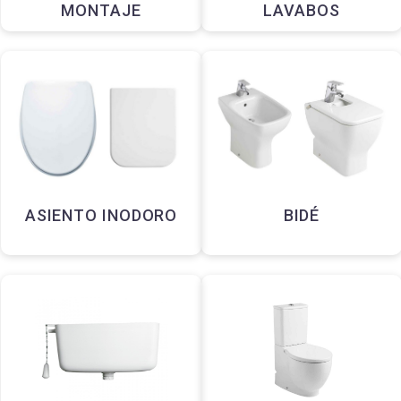
MONTAJE
LAVABOS
ASIENTO INODORO
BIDÉ