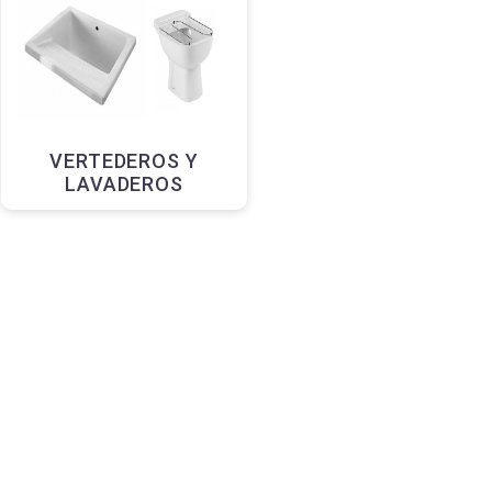
VERTEDEROS Y
LAVADEROS