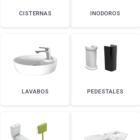
CISTERNAS
INODOROS
LAVABOS
PEDESTALES