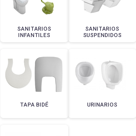
SANITARIOS
SANITARIOS
INFANTILES
SUSPENDIDOS
TAPA BIDÉ
URINARIOS