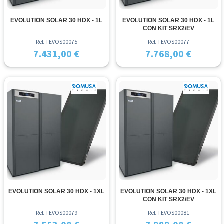
EVOLUTION SOLAR 30 HDX - 1L
EVOLUTION SOLAR 30 HDX - 1L
CON KIT SRX2/EV
Ref. TEVOS00075
Ref. TEVOS00077
7.431,00 €
7.768,00 €
EVOLUTION SOLAR 30 HDX - 1XL
EVOLUTION SOLAR 30 HDX - 1XL
CON KIT SRX2/EV
Ref. TEVOS00079
Ref. TEVOS00081