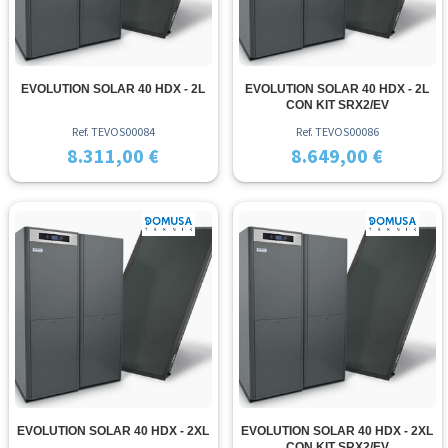
EVOLUTION SOLAR 40 HDX - 2L
EVOLUTION SOLAR 40 HDX - 2L
CON KIT SRX2/EV
Ref. TEVOS00084
Ref. TEVOS00086
8.311,00 €
8.649,00 €
EVOLUTION SOLAR 40 HDX - 2XL
EVOLUTION SOLAR 40 HDX - 2XL
CON KIT SRX2/EV