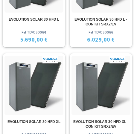
EVOLUTION SOLAR 30 HFD L
EVOLUTION SOLAR 30 HFD L -
CON KIT SRX2/EV
Ref. TEVOS00091
Ref. TEVOS00092
5.690,00 €
6.029,00 €
EVOLUTION SOLAR 30 HFD XL
EVOLUTION SOLAR 30 HFD XL -
CON KIT SRX2/EV