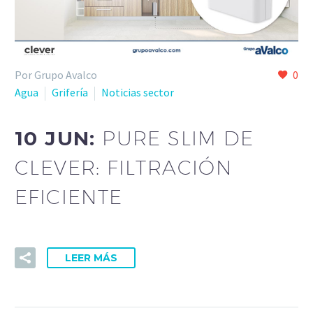
Por Grupo Avalco
0
Agua
Grifería
Noticias sector
10 JUN:
PURE SLIM DE
CLEVER: FILTRACIÓN
EFICIENTE
LEER MÁS