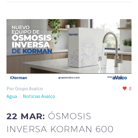
Por Grupo Avalco
0
Agua
Noticias Avalco
22 MAR:
ÓSMOSIS
INVERSA KORMAN 600