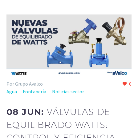
Por Grupo Avalco
0
Agua
Fontanería
Noticias sector
08 JUN:
VÁLVULAS DE
EQUILIBRADO WATTS:
CONTROL Y EFICIENCIA