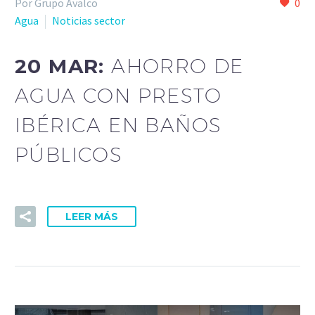
Por Grupo Avalco
0
Agua
Noticias sector
20 MAR:
AHORRO DE
AGUA CON PRESTO
IBÉRICA EN BAÑOS
PÚBLICOS
LEER MÁS