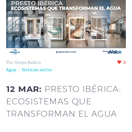
Por Grupo Avalco
0
Agua
Noticias sector
12 MAR:
PRESTO IBÉRICA:
ECOSISTEMAS QUE
TRANSFORMAN EL AGUA