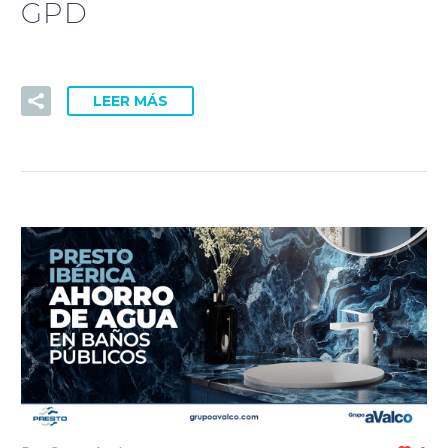
GPD
LEER MÁS