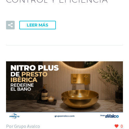
LEER MÁS
Por Grupo Avalco
0