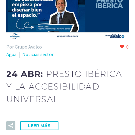
Por Grupo Avalco
0
Agua
Noticias sector
24 ABR:
PRESTO IBÉRICA
Y LA ACCESIBILIDAD
UNIVERSAL
LEER MÁS