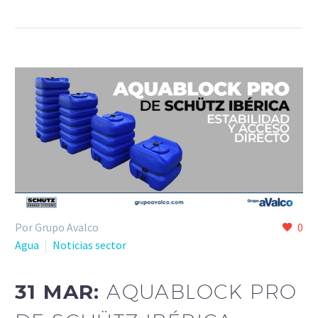
Por Grupo Avalco
0
Agua
Noticias sector
31 MAR:
AQUABLOCK PRO