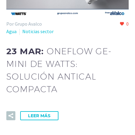
Por Grupo Avalco
0
Agua
Noticias sector
23 MAR:
ONEFLOW GE-
MINI DE WATTS:
SOLUCIÓN ANTICAL
COMPACTA
LEER MÁS