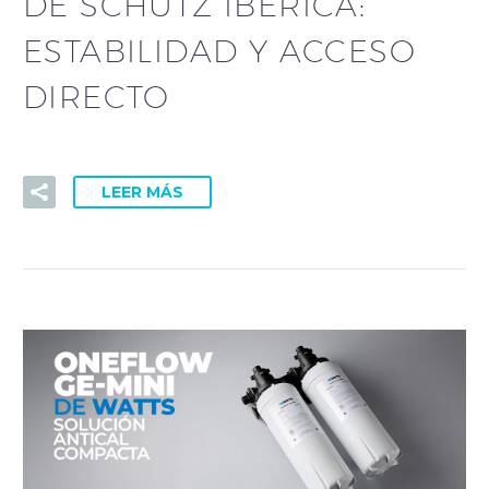
DE SCHÜTZ IBÉRICA:
ESTABILIDAD Y ACCESO
DIRECTO
LEER MÁS