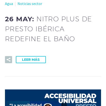
Agua
Noticias sector
26 MAY:
NITRO PLUS DE
PRESTO IBÉRICA
REDEFINE EL BAÑO
LEER MÁS