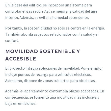
En la base del edificio, se incorpora un sistema para
controlar el gas radón. Así, se mejora la calidad del aire
interior. Además, se evita la humedad ascendente.
Por tanto, la sostenibilidad no solo se centra en la energía.
También aborda aspectos relacionados con la salud y el
confort.
MOVILIDAD SOSTENIBLE Y
ACCESIBLE
El proyecto integra soluciones de movilidad. Por ejemplo,
incluye puntos de recarga para vehículos eléctricos.
Asimismo, dispone de zonas cubiertas para bicicletas.
Además, el aparcamiento contempla plazas adaptadas. En
consecuencia, se fomenta una movilidad más inclusiva y
baja en emisiones.