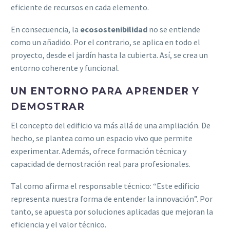
eficiente de recursos en cada elemento.
En consecuencia, la
ecosostenibilidad
no se entiende
como un añadido. Por el contrario, se aplica en todo el
proyecto, desde el jardín hasta la cubierta. Así, se crea un
entorno coherente y funcional.
UN ENTORNO PARA APRENDER Y
DEMOSTRAR
El concepto del edificio va más allá de una ampliación. De
hecho, se plantea como un espacio vivo que permite
experimentar. Además, ofrece formación técnica y
capacidad de demostración real para profesionales.
Tal como afirma el responsable técnico: “Este edificio
representa nuestra forma de entender la innovación”. Por
tanto, se apuesta por soluciones aplicadas que mejoran la
eficiencia y el valor técnico.