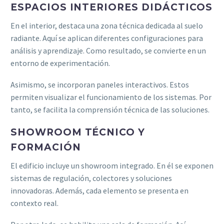
ESPACIOS INTERIORES DIDÁCTICOS
En el interior, destaca una zona técnica dedicada al suelo
radiante. Aquí se aplican diferentes configuraciones para
análisis y aprendizaje. Como resultado, se convierte en un
entorno de experimentación.
Asimismo, se incorporan paneles interactivos. Estos
permiten visualizar el funcionamiento de los sistemas. Por
tanto, se facilita la comprensión técnica de las soluciones.
SHOWROOM TÉCNICO Y
FORMACIÓN
El edificio incluye un showroom integrado. En él se exponen
sistemas de regulación, colectores y soluciones
innovadoras. Además, cada elemento se presenta en
contexto real.