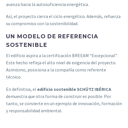
avanza hacia la autosuficiencia energética.
Así, el proyecto cierra el ciclo energético. Además, refuerza
su compromiso con la sostenibilidad.
UN MODELO DE REFERENCIA
SOSTENIBLE
El edificio aspira a la certificación BREEAM “Excepcional”.
Este hecho refleja el alto nivel de exigencia del proyecto.
Asimismo, posiciona a la compañía como referente
técnico.
En definitiva, el
edificio sostenible SCHÜTZ IBÉRICA
demuestra que otra forma de construir es posible. Por
tanto, se convierte en un ejemplo de innovación, formación
y responsabilidad ambiental.