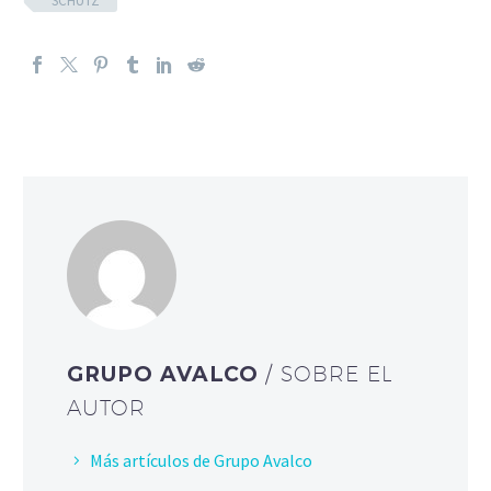
SCHÜTZ
GRUPO AVALCO
/ SOBRE EL
AUTOR
Más artículos de Grupo Avalco