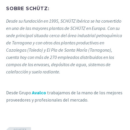
SOBRE SCHÜTZ:
Desde su fundación en 1995, SCHÜTZ Ibérica se ha convertido
en una de las mayores plantas de SCHÜTZ en Europa. Con su
sede principal situada cerca del área industrial petroquímica
de Tarragona y con otros dos plantas productivas en
Cazalegas (Toledo) y El Pla de Santa María (Tarragona),
cuenta hoy con más de 270 empleados distribuidos en los
campos de los envases, depósitos de agua, sistemas de
calefacción y suelo radiante.
Desde Grupo
Avalco
trabajamos de la mano de los mejores
proveedores y profesionales del mercado.