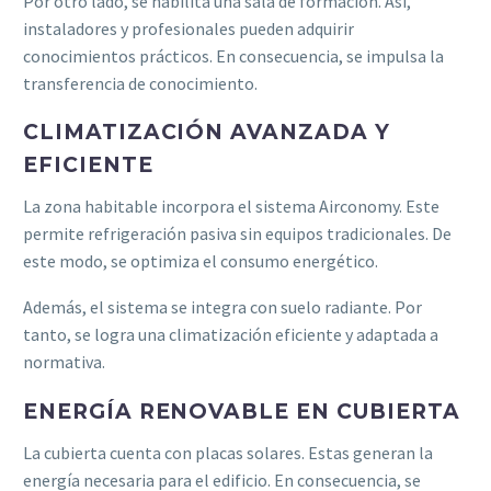
Por otro lado, se habilita una sala de formación. Así,
instaladores y profesionales pueden adquirir
conocimientos prácticos. En consecuencia, se impulsa la
transferencia de conocimiento.
CLIMATIZACIÓN AVANZADA Y
EFICIENTE
La zona habitable incorpora el sistema Airconomy. Este
permite refrigeración pasiva sin equipos tradicionales. De
este modo, se optimiza el consumo energético.
Además, el sistema se integra con suelo radiante. Por
tanto, se logra una climatización eficiente y adaptada a
normativa.
ENERGÍA RENOVABLE EN CUBIERTA
La cubierta cuenta con placas solares. Estas generan la
energía necesaria para el edificio. En consecuencia, se