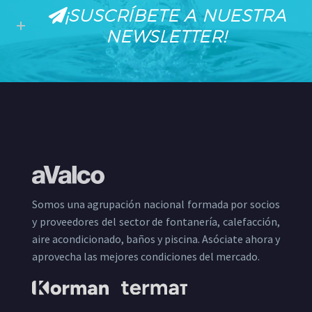
¡SUSCRÍBETE A NUESTRA
NEWSLETTER!
Somos una agrupación nacional formada por socios
y proveedores del sector de fontanería, calefacción,
aire acondicionado, baños y piscina. Asóciate ahora y
aprovecha las mejores condiciones del mercado.