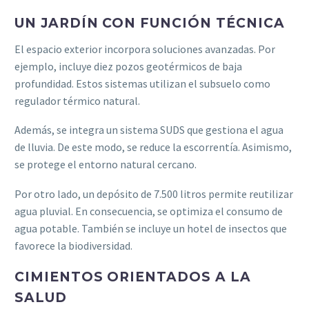
UN JARDÍN CON FUNCIÓN TÉCNICA
El espacio exterior incorpora soluciones avanzadas. Por
ejemplo, incluye diez pozos geotérmicos de baja
profundidad. Estos sistemas utilizan el subsuelo como
regulador térmico natural.
Además, se integra un sistema SUDS que gestiona el agua
de lluvia. De este modo, se reduce la escorrentía. Asimismo,
se protege el entorno natural cercano.
Por otro lado, un depósito de 7.500 litros permite reutilizar
agua pluvial. En consecuencia, se optimiza el consumo de
agua potable. También se incluye un hotel de insectos que
favorece la biodiversidad.
CIMIENTOS ORIENTADOS A LA
SALUD