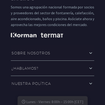
Somos una agrupación nacional formada por socios
y proveedores del sector de fontanería, calefacción,
aire acondicionado, baños y piscina. Asóciate ahora y
aprovecha las mejores condiciones del mercado.
SOBRE NOSOTROS
¿HABLAMOS?
NUESTRA POLÍTICA
Lunes - Viernes: 8:00h – 15:00h [CET]