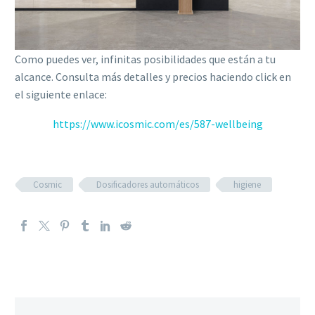
Como puedes ver, infinitas posibilidades que están a tu
alcance. Consulta más detalles y precios haciendo click en
el siguiente enlace:
https://www.icosmic.com/es/587-wellbeing
Cosmic
Dosificadores automáticos
higiene