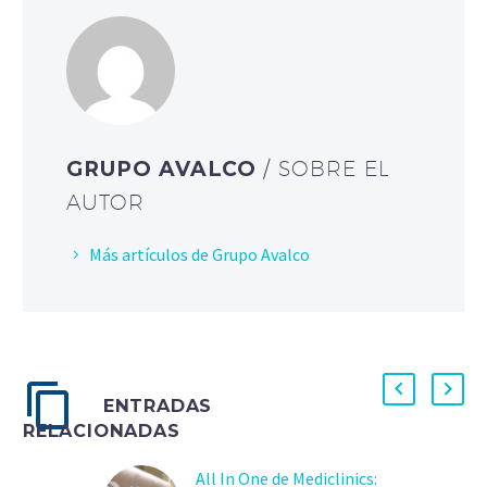
GRUPO AVALCO
/ SOBRE EL
AUTOR
Más artículos de Grupo Avalco
ENTRADAS
RELACIONADAS
All In One de Mediclinics: