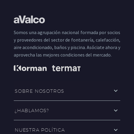
Somos una agrupación nacional formada por socios
y proveedores del sector de fontanería, calefacción,
aire acondicionado, baños y piscina. Asóciate ahora y
aprovecha las mejores condiciones del mercado.
SOBRE NOSOTROS
¿HABLAMOS?
NUESTRA POLÍTICA