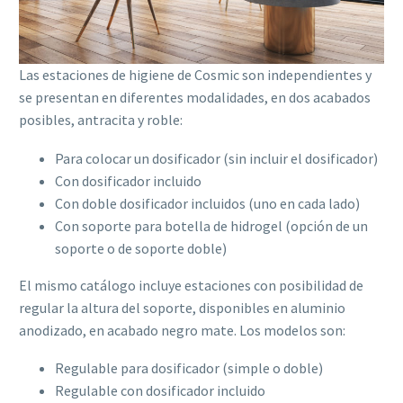
Las estaciones de higiene de Cosmic son independientes y
se presentan en diferentes modalidades, en dos acabados
posibles, antracita y roble:
Para colocar un dosificador (sin incluir el dosificador)
Con dosificador incluido
Con doble dosificador incluidos (uno en cada lado)
Con soporte para botella de hidrogel (opción de un
soporte o de soporte doble)
El mismo catálogo incluye estaciones con posibilidad de
regular la altura del soporte, disponibles en aluminio
anodizado, en acabado negro mate. Los modelos son:
Regulable para dosificador (simple o doble)
Regulable con dosificador incluido