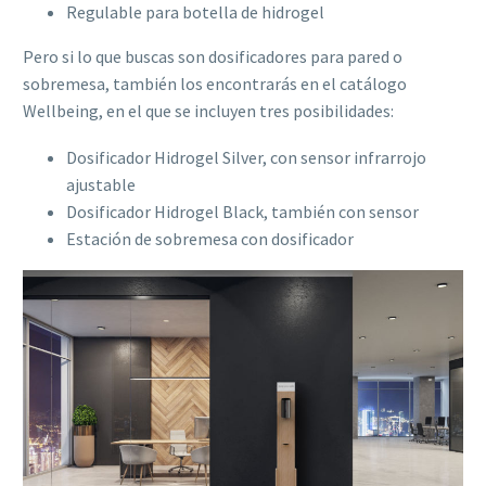
Regulable para botella de hidrogel
Pero si lo que buscas son dosificadores para pared o
sobremesa, también los encontrarás en el catálogo
Wellbeing, en el que se incluyen tres posibilidades:
Dosificador Hidrogel Silver, con sensor infrarrojo
ajustable
Dosificador Hidrogel Black, también con sensor
Estación de sobremesa con dosificador