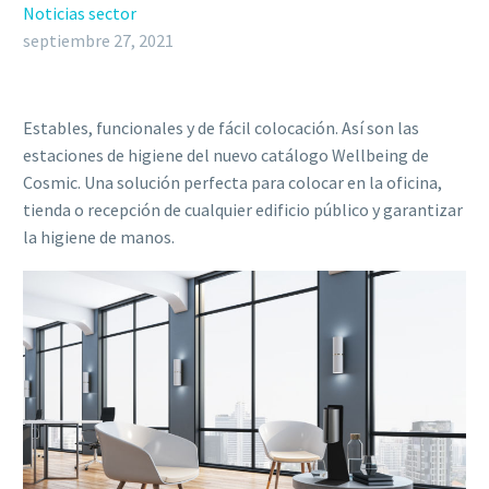
Noticias sector
septiembre 27, 2021
Estables, funcionales y de fácil colocación. Así son las
estaciones de higiene del nuevo catálogo Wellbeing de
Cosmic. Una solución perfecta para colocar en la oficina,
tienda o recepción de cualquier edificio público y garantizar
la higiene de manos.