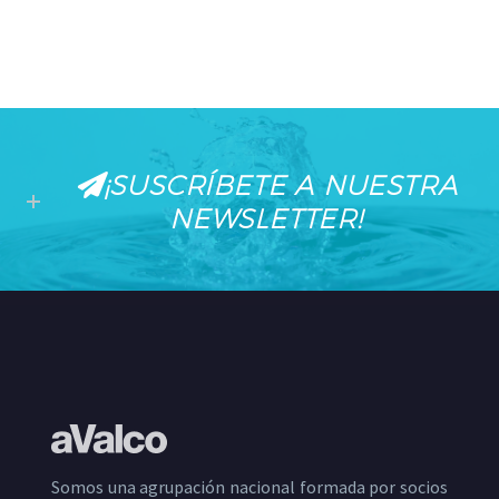
¡SUSCRÍBETE A NUESTRA
NEWSLETTER!
Somos una agrupación nacional formada por socios