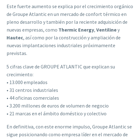
Este fuerte aumento se explica por el crecimiento orgánico
de Groupe Atlantic en un mercado de confort térmico en
pleno desarrollo y también por la reciente adquisición de
nuevas empresas, como
Thermic Energy
,
Ventiline
y
Hautec
, así como por la construcción y ampliación de
nuevas implantaciones industriales próximamente
previstas.
5 cifras clave de GROUPE ATLANTIC que explican su
crecimiento:
• 13.000 empleados
• 31 centros industriales
• 44 oficinas comerciales
• 3.200 millones de euros de volumen de negocio
• 21 marcas en el ámbito doméstico y colectivo
En definitiva, con este enorme impulso, Groupe Atlantic se
sigue posicionando como empresa líder en el mercado de