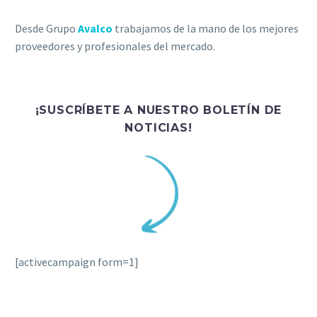
Desde Grupo
Avalco
trabajamos de la mano de los mejores
proveedores y profesionales del mercado.
¡SUSCRÍBETE A NUESTRO BOLETÍN DE
NOTICIAS!
[activecampaign form=1]