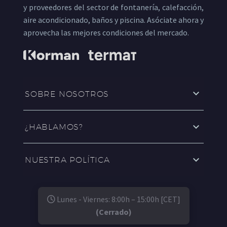
y proveedores del sector de fontanería, calefacción,
aire acondicionado, baños y piscina. Asóciate ahora y
aprovecha las mejores condiciones del mercado.
SOBRE NOSOTROS
¿HABLAMOS?
NUESTRA POLÍTICA
Lunes - Viernes: 8:00h – 15:00h [CET]
(Cerrado)