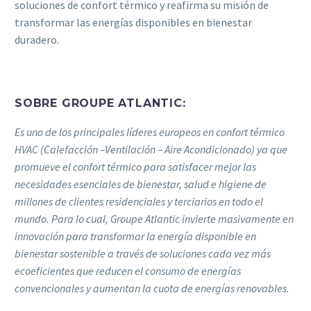
soluciones de confort térmico y reafirma su misión de
transformar las energías disponibles en bienestar
duradero.
SOBRE GROUPE ATLANTIC:
Es uno de los principales líderes europeos en confort térmico
HVAC (Calefacción –Ventilación – Aire Acondicionado) ya que
promueve el confort térmico para satisfacer mejor las
necesidades esenciales de bienestar, salud e higiene de
millones de clientes residenciales y terciarios en todo el
mundo. Para lo cual, Groupe Atlantic invierte masivamente en
innovación para transformar la energía disponible en
bienestar sostenible a través de soluciones cada vez más
ecoeficientes que reducen el consumo de energías
convencionales y aumentan la cuota de energías renovables.