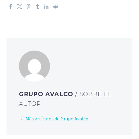
GRUPO AVALCO
/ SOBRE EL
AUTOR
Más artículos de Grupo Avalco