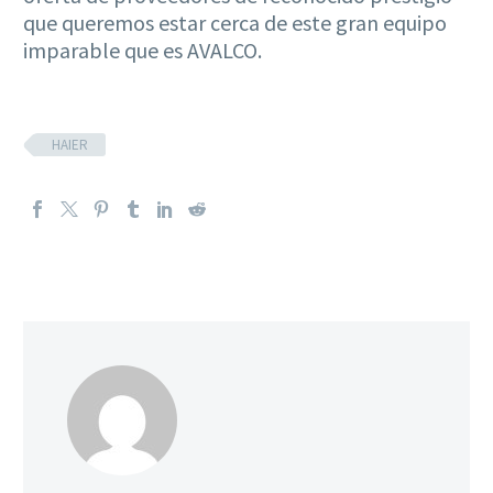
que queremos estar cerca de este gran equipo
imparable que es AVALCO.
HAIER