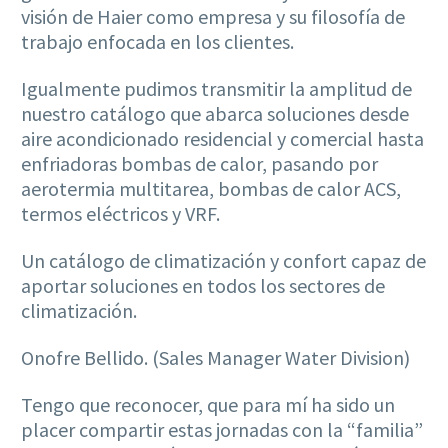
visión de Haier como empresa y su filosofía de
trabajo enfocada en los clientes.
Igualmente pudimos transmitir la amplitud de
nuestro catálogo que abarca soluciones desde
aire acondicionado residencial y comercial hasta
enfriadoras bombas de calor, pasando por
aerotermia multitarea, bombas de calor ACS,
termos eléctricos y VRF.
Un catálogo de climatización y confort capaz de
aportar soluciones en todos los sectores de
climatización.
Onofre Bellido. (Sales Manager Water Division)
Tengo que reconocer, que para mí ha sido un
placer compartir estas jornadas con la “familia”