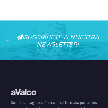
¡SUSCRÍBETE A NUESTRA
NEWSLETTER!
Somos una agrupación nacional formada por socios