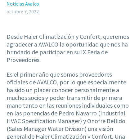
Noticias Avalco
octubre 7, 2022
Desde Haier Climatización y Confort, queremos
agradecer a AVALCO la oportunidad que nos ha
brindado de participar en su IX Feria de
Proveedores.
Es el primer año que somos proveedores
oficiales de AVALCO, por lo que especialmente
ha sido un placer conocer personalmente a
muchos socios y poder transmitir de primera
mano tanto en las reuniones individuales como
en las ponencias de Pedro Navarro (Industrial
HVAC Specification Manager) y Onofre Bellido
(Sales Manager Water Division) una visión
general de Haier Climatización y Confort. Una