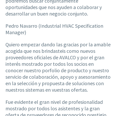
podremos buscar conjuntamente
oportunidades que nos ayuden a colaborar y
desarrollar un buen negocio conjunto.
Pedro Navarro (Industrial HVAC Specification
Manager)
Quiero empezar dando las gracias por la amable
acogida que nos brindasteis como nuevos
proveedores oficiales de AVALCO y por el gran
interés mostrado por todos los socios en
conocer nuestro porfolio de producto y nuestro
servicio de colaboración, apoyo y asesoramiento
en la selección y propuesta de soluciones con
nuestros sistemas en vuestras ofertas.
Fue evidente el gran nivel de profesionalidad
mostrado por todos los asistentes y la gran
oferta de proveedores de reconocido prestigio