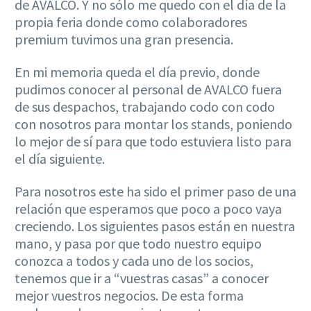
de AVALCO. Y no sólo me quedo con el día de la
propia feria donde como colaboradores
premium tuvimos una gran presencia.
En mi memoria queda el día previo, donde
pudimos conocer al personal de AVALCO fuera
de sus despachos, trabajando codo con codo
con nosotros para montar los stands, poniendo
lo mejor de sí para que todo estuviera listo para
el día siguiente.
Para nosotros este ha sido el primer paso de una
relación que esperamos que poco a poco vaya
creciendo. Los siguientes pasos están en nuestra
mano, y pasa por que todo nuestro equipo
conozca a todos y cada uno de los socios,
tenemos que ir a “vuestras casas” a conocer
mejor vuestros negocios. De esta forma