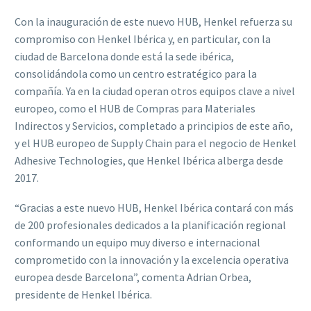
Con la inauguración de este nuevo HUB, Henkel refuerza su
compromiso con Henkel Ibérica y, en particular, con la
ciudad de Barcelona donde está la sede ibérica,
consolidándola como un centro estratégico para la
compañía. Ya en la ciudad operan otros equipos clave a nivel
europeo, como el HUB de Compras para Materiales
Indirectos y Servicios, completado a principios de este año,
y el HUB europeo de Supply Chain para el negocio de Henkel
Adhesive Technologies, que Henkel Ibérica alberga desde
2017.
“Gracias a este nuevo HUB, Henkel Ibérica contará con más
de 200 profesionales dedicados a la planificación regional
conformando un equipo muy diverso e internacional
comprometido con la innovación y la excelencia operativa
europea desde Barcelona”, comenta Adrian Orbea,
presidente de Henkel Ibérica.