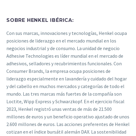
SOBRE HENKEL IBÉRICA:
Con sus marcas, innovaciones y tecnologías, Henkel ocupa
posiciones de liderazgo en el mercado mundial en los
negocios industrial y de consumo. La unidad de negocio
Adhesive Technologies es líder mundial en el mercado de
adhesivos, selladores y recubrimientos funcionales. Con
Consumer Brands, la empresa ocupa posiciones de
liderazgo especialmente en lavandería y cuidado del hogar
y del cabello en muchos mercados y categorías de todo el
mundo. Las tres marcas más fuertes de la compañía son
Loctite, Wipp Express y Schwarzkopf. En el ejercicio fiscal
2023, Henkel registró unas ventas de más de 21.500
millones de euros y un beneficio operativo ajustado de unos
2.600 millones de euros. Las acciones preferentes de Henkel
cotizan en el índice bursátil alemán DAX. La sostenibilidad