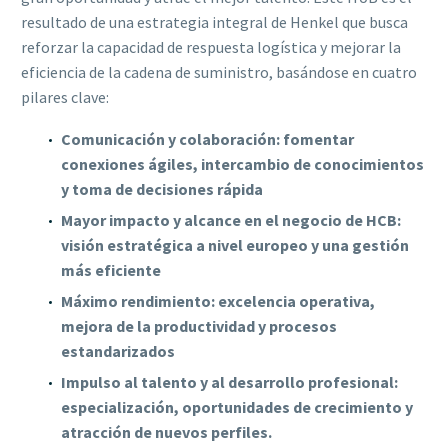
resultado de una estrategia integral de Henkel que busca
reforzar la capacidad de respuesta logística y mejorar la
eficiencia de la cadena de suministro, basándose en cuatro
pilares clave:
Comunicación y colaboración: fomentar
conexiones ágiles, intercambio de conocimientos
y toma de decisiones rápida
Mayor impacto y alcance en el negocio de HCB:
visión estratégica a nivel europeo y una gestión
más eficiente
Máximo rendimiento: excelencia operativa,
mejora de la productividad y procesos
estandarizados
Impulso al talento y al desarrollo profesional:
especialización, oportunidades de crecimiento y
atracción de nuevos perfiles.