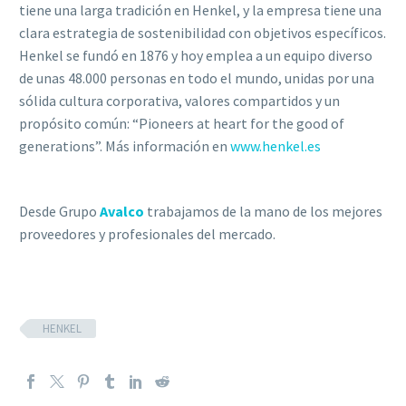
tiene una larga tradición en Henkel, y la empresa tiene una
clara estrategia de sostenibilidad con objetivos específicos.
Henkel se fundó en 1876 y hoy emplea a un equipo diverso
de unas 48.000 personas en todo el mundo, unidas por una
sólida cultura corporativa, valores compartidos y un
propósito común: “Pioneers at heart for the good of
generations”. Más información en
www.henkel.es
Desde Grupo
Avalco
trabajamos de la mano de los mejores
proveedores y profesionales del mercado.
HENKEL