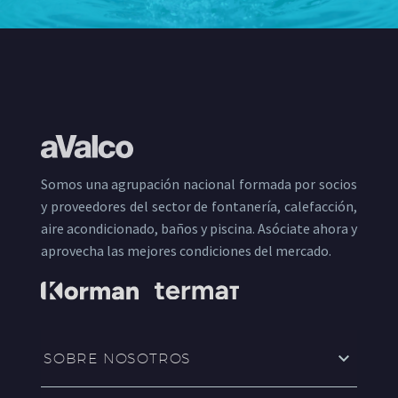
Somos una agrupación nacional formada por socios
y proveedores del sector de fontanería, calefacción,
aire acondicionado, baños y piscina. Asóciate ahora y
aprovecha las mejores condiciones del mercado.
SOBRE NOSOTROS