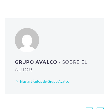
GRUPO AVALCO
/ SOBRE EL
AUTOR
Más artículos de Grupo Avalco