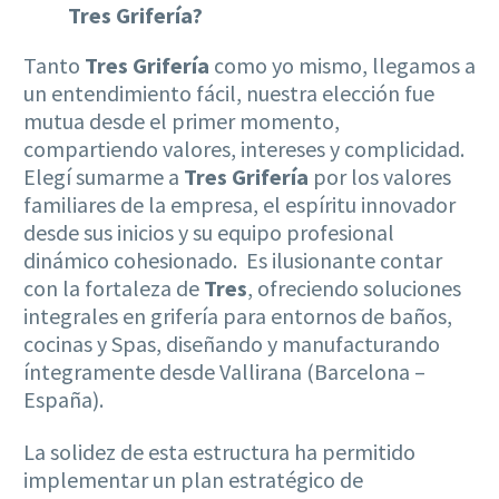
Tres Grifería?
Tanto
Tres Grifería
como yo mismo, llegamos a
un entendimiento fácil, nuestra elección fue
mutua desde el primer momento,
compartiendo valores, intereses y complicidad.
Elegí sumarme a
Tres Grifería
por los valores
familiares de la empresa, el espíritu innovador
desde sus inicios y su equipo profesional
dinámico cohesionado. Es ilusionante contar
con la fortaleza de
Tres
, ofreciendo soluciones
integrales en grifería para entornos de baños,
cocinas y Spas, diseñando y manufacturando
íntegramente desde Vallirana (Barcelona –
España).
La solidez de esta estructura ha permitido
implementar un plan estratégico de