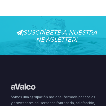
¡SUSCRÍBETE A NUESTRA
NEWSLETTER!
Somos una agrupación nacional formada por socios
y proveedores del sector de fontanería, calefacción,