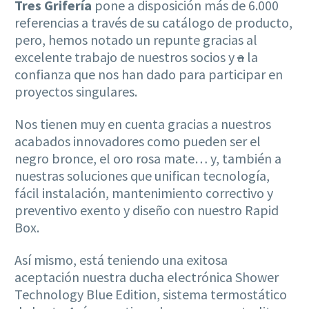
Tres Grifería
pone a disposición más de 6.000
referencias a través de su catálogo de producto,
pero, hemos notado un repunte gracias al
excelente trabajo de nuestros socios y
a
la
confianza que nos han dado para participar en
proyectos singulares.
Nos tienen muy en cuenta gracias a nuestros
acabados innovadores como pueden ser el
negro bronce, el oro rosa mate… y, también a
nuestras soluciones que unifican tecnología,
fácil instalación, mantenimiento correctivo y
preventivo exento y diseño con nuestro Rapid
Box.
Así mismo, está teniendo una exitosa
aceptación nuestra ducha electrónica Shower
Technology Blue Edition, sistema termostático