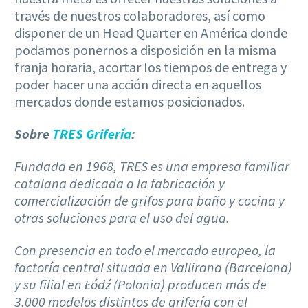
través de nuestros colaboradores, así como
disponer de un Head Quarter en América donde
podamos ponernos a disposición en la misma
franja horaria, acortar los tiempos de entrega y
poder hacer una acción directa en aquellos
mercados donde estamos posicionados.
Sobre
TRES Grifería
:
Fundada en 1968, TRES es una empresa familiar
catalana dedicada a la fabricación y
comercialización de grifos para baño y cocina y
otras soluciones para el uso del agua.
Con presencia en todo el mercado europeo, la
factoría central situada en Vallirana (Barcelona)
y su filial en Łódź (Polonia) producen más de
3.000 modelos distintos de grifería con el