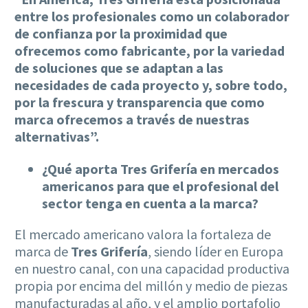
entre los profesionales como un colaborador
de confianza por la proximidad que
ofrecemos como fabricante, por la variedad
de soluciones que se adaptan a las
necesidades de cada proyecto y, sobre todo,
por la frescura y transparencia que como
marca ofrecemos a través de nuestras
alternativas”.
¿Qué aporta Tres Grifería en mercados
americanos para que el profesional del
sector tenga en cuenta a la marca?
El mercado americano valora la fortaleza de
marca de
Tres Grifería
, siendo líder en Europa
en nuestro canal, con una capacidad productiva
propia por encima del millón y medio de piezas
manufacturadas al año, y el amplio portafolio