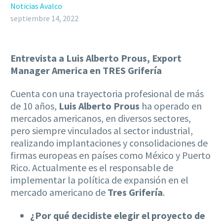
Noticias Avalco
septiembre 14, 2022
Entrevista a Luis Alberto Prous, Export
Manager America en TRES Grifería
Cuenta con una trayectoria profesional de más
de 10 años,
Luis Alberto Prous
ha operado en
mercados americanos, en diversos sectores,
pero siempre vinculados al sector industrial,
realizando implantaciones y consolidaciones de
firmas europeas en países como México y Puerto
Rico. Actualmente es el responsable de
implementar la política de expansión en el
mercado americano de
Tres Grifería
.
¿Por qué decidiste elegir el proyecto de