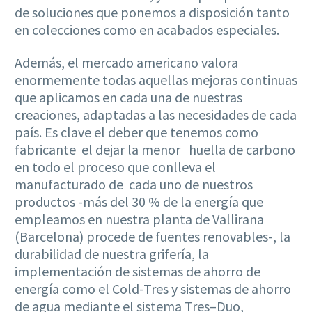
de soluciones que ponemos a disposición tanto
en colecciones como en acabados especiales.
Además, el mercado americano valora
enormemente todas aquellas mejoras continuas
que aplicamos en cada una de nuestras
creaciones, adaptadas a las necesidades de cada
país. Es clave el deber que tenemos como
fabricante el dejar la menor huella de carbono
en todo el proceso que conlleva el
manufacturado de cada uno de nuestros
productos -más del 30 % de la energía que
empleamos en nuestra planta de Vallirana
(Barcelona) procede de fuentes renovables-, la
durabilidad de nuestra grifería, la
implementación de sistemas de ahorro de
energía como el Cold-Tres y sistemas de ahorro
de agua mediante el sistema Tres–Duo,