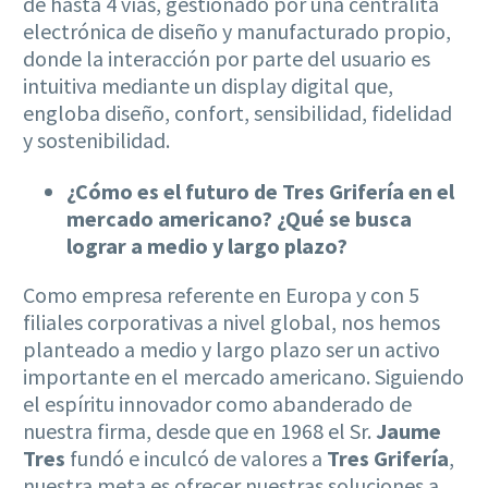
de hasta 4 vías, gestionado por una centralita
electrónica de diseño y manufacturado propio,
donde la interacción por parte del usuario es
intuitiva mediante un display digital que,
engloba diseño, confort, sensibilidad, fidelidad
y sostenibilidad.
¿Cómo es el futuro de Tres Grifería en el
mercado americano? ¿Qué se busca
lograr a medio y largo plazo?
Como empresa referente en Europa y con 5
filiales corporativas a nivel global, nos hemos
planteado a medio y largo plazo ser un activo
importante en el mercado americano. Siguiendo
el espíritu innovador como abanderado de
nuestra firma, desde que en 1968 el Sr.
Jaume
Tres
fundó e inculcó de valores a
Tres Grifería
,
nuestra meta es ofrecer nuestras soluciones a