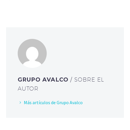
GRUPO AVALCO
/ SOBRE EL
AUTOR
Más artículos de Grupo Avalco