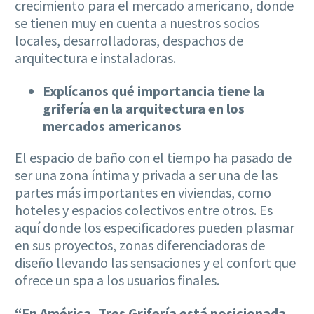
crecimiento para el mercado americano, donde
se tienen muy en cuenta a nuestros socios
locales, desarrolladoras, despachos de
arquitectura e instaladoras.
Explícanos qué importancia tiene la
grifería en la arquitectura en los
mercados americanos
El espacio de baño con el tiempo ha pasado de
ser una zona íntima y privada a ser una de las
partes más importantes en viviendas, como
hoteles y espacios colectivos entre otros. Es
aquí donde los especificadores pueden plasmar
en sus proyectos, zonas diferenciadoras de
diseño llevando las sensaciones y el confort que
ofrece un spa a los usuarios finales.
“En América, Tres Grifería está posicionada