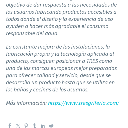
objetivo de dar respuesta a las necesidades de
los usuarios fabricando productos accesibles a
todos donde el diseño y la experiencia de uso
ayuden a hacer más agradable el consumo
responsable del agua.
La constante mejora de las instalaciones, la
fabricación propia y la tecnología aplicada al
producto, consiguen posicionar a TRES como
una de las marcas europeas mejor preparadas
para ofrecer calidad y servicio, desde que se
desarrolla un producto hasta que se utiliza en
los baños y cocinas de los usuarios.
Más información:
https://www.tresgriferia.com/