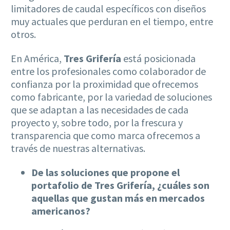
limitadores de caudal específicos con diseños
muy actuales que perduran en el tiempo, entre
otros.
En América,
Tres Grifería
está posicionada
entre los profesionales como colaborador de
confianza por la proximidad que ofrecemos
como fabricante, por la variedad de soluciones
que se adaptan a las necesidades de cada
proyecto y, sobre todo, por la frescura y
transparencia que como marca ofrecemos a
través de nuestras alternativas.
De las soluciones que propone el
portafolio de Tres Grifería, ¿cuáles son
aquellas que gustan más en mercados
americanos?