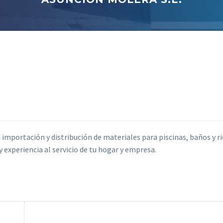
 importación y distribución de materiales para piscinas, baños y r
y experiencia al servicio de tu hogar y empresa.