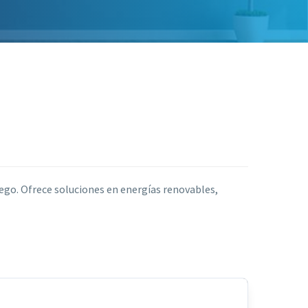
iego. Ofrece soluciones en energías renovables,