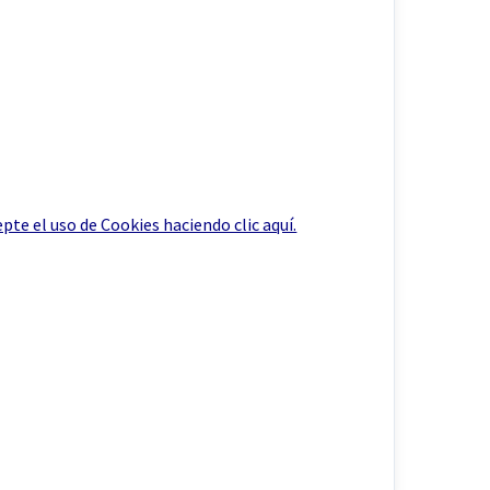
epte el uso de Cookies haciendo clic aquí.