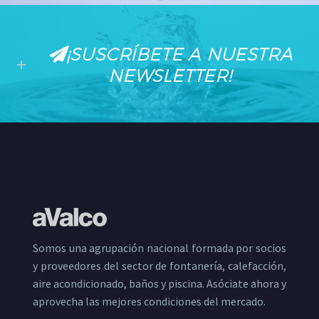
¡SUSCRÍBETE A NUESTRA
NEWSLETTER!
Somos una agrupación nacional formada por socios
y proveedores del sector de fontanería, calefacción,
aire acondicionado, baños y piscina. Asóciate ahora y
aprovecha las mejores condiciones del mercado.