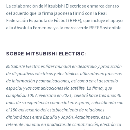
La colaboración de Mitsubishi Electric se enmarca dentro
del acuerdo que la firma japonesa firmó con la Real
Federación Española de Fútbol (RFEF), que incluye el apoyo
a la Absoluta Femenina y a la marca verde RFEF Sostenible.
SOBRE
MITSUBISHI ELECTRIC
:
Mitsubishi Electric es líder mundial en desarrollo y producción
de dispositivos eléctricos y electrónicos utilizados en procesos
de información y comunicaciones, así como en el desarrollo
espacial y las comunicaciones vía satélite. La firma, que
cumplió su 100 Aniversario en 2021, celebró hace tres años 40
años de su experiencia comercial en España, coincidiendo con
el 150 aniversario del establecimiento de relaciones
diplomáticas entre España y Japón. Actualmente, es un
referente mundial en productos de climatización, electrónica