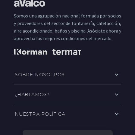
Somos una agrupación nacional formada por socios
y proveedores del sector de fontanería, calefacción,
aire acondicionado, baños y piscina. Asóciate ahora y
aprovecha las mejores condiciones del mercado.
SOBRE NOSOTROS
¿HABLAMOS?
NUESTRA POLÍTICA