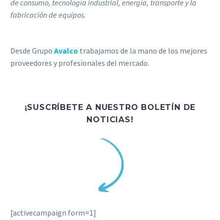
de consumo, tecnología industrial, energía, transporte y la
fabricación de equipos.
Desde Grupo
Avalco
trabajamos de la mano de los mejores
proveedores y profesionales del mercado.
¡SUSCRÍBETE A NUESTRO BOLETÍN DE
NOTICIAS!
[activecampaign form=1]