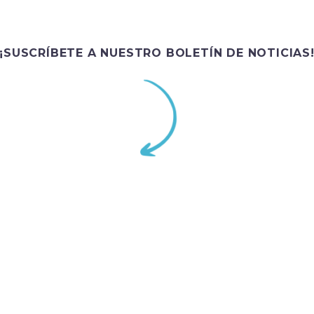
¡SUSCRÍBETE A NUESTRO BOLETÍN DE NOTICIAS