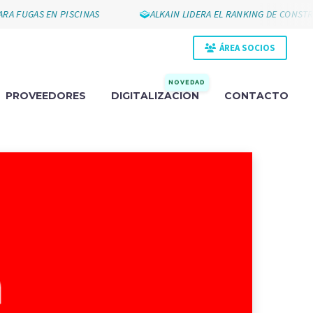
GAS EN PISCINAS
ALKAIN LIDERA EL RANKING DE CONSTRUCCI
ÁREA SOCIOS
NOVEDAD
PROVEEDORES
DIGITALIZACIÓN
CONTACTO