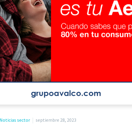
Noticias sector
septiembre 28, 2023