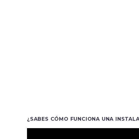
¿SABES CÓMO FUNCIONA UNA INSTAL