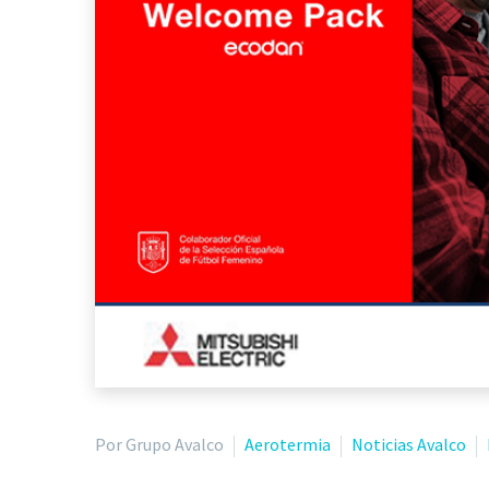
Por Grupo Avalco
Aerotermia
Noticias Avalco