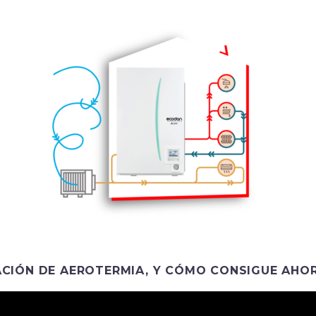
ACIÓN DE
AEROTERMIA
, Y CÓMO CONSIGUE AHO