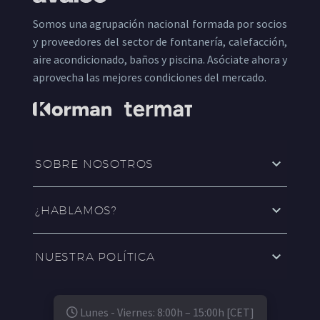
Somos una agrupación nacional formada por socios
y proveedores del sector de fontanería, calefacción,
aire acondicionado, baños y piscina. Asóciate ahora y
aprovecha las mejores condiciones del mercado.
SOBRE NOSOTROS
¿HABLAMOS?
NUESTRA POLÍTICA
Lunes - Viernes: 8:00h – 15:00h [CET]