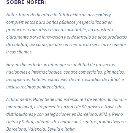
SOBRE NOFER:
Nofer, firma dedicada a la fabricación de accesorios y
complementos para baños públicos y especializada en
productos realizados en acero inoxidable, ha apostado
claramente por la innovación y el desarrollo de unos productos
de calidad, así como por ofrecer siempre un servicio excelente
a sus clientes.
Hoy en día es todo un referente en multitud de proyectos
nacionales e internacionales: centros comerciales, gimnasios,
aeropuertos, hoteles, estaciones de tren, estadios de fútbol, e
incluso recintos penitenciarios.
Actualmente, Nofer tiene una extensa red de ventas nacional e
internacional, está presente en más de 90 países a través de
distribuidores y con delegaciones en Barcelona, Milán, Reino
Unido y Dubai, además de contar con 4 centros productivos en
Barcelona, Valencia, Sevilla e Italia.