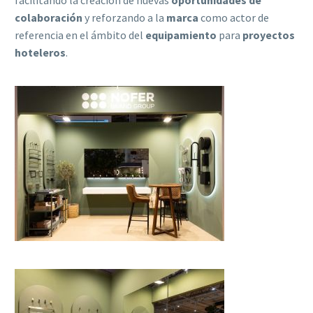
colaboración
y reforzando a la
marca
como actor de
referencia en el ámbito del
equipamiento
para
proyectos
hoteleros
.