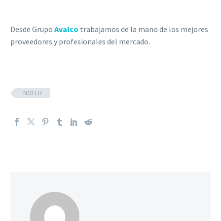
Desde Grupo
Avalco
trabajamos de la mano de los mejores
proveedores y profesionales del mercado.
NOFER