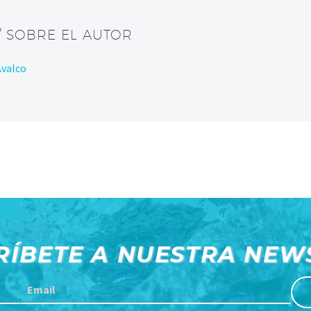
/ SOBRE EL AUTOR
Avalco
RÍBETE A NUESTRA NEW