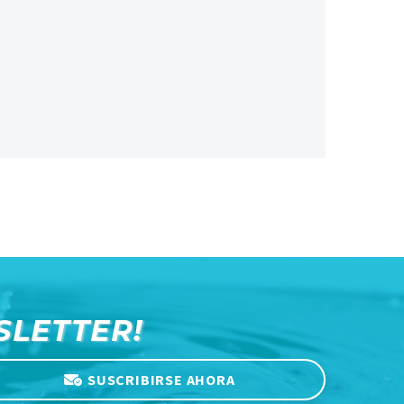
SLETTER!
SUSCRIBIRSE AHORA