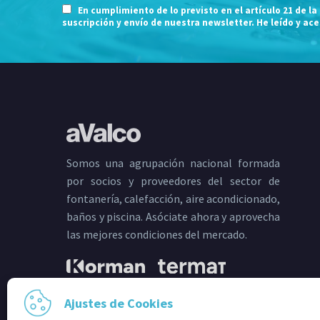
En cumplimiento de lo previsto en el artículo 21 de la
suscripción y envío de nuestra newsletter. He leído y ac
Somos una agrupación nacional formada
por socios y proveedores del sector de
fontanería, calefacción, aire acondicionado,
baños y piscina. Asóciate ahora y aprovecha
las mejores condiciones del mercado.
Ajustes de Cookies