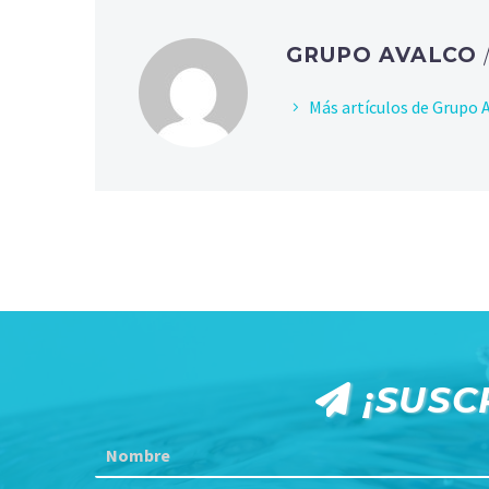
GRUPO AVALCO
Más artículos de Grupo 
¡SUSC