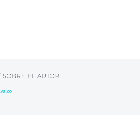
/ SOBRE EL AUTOR
Avalco