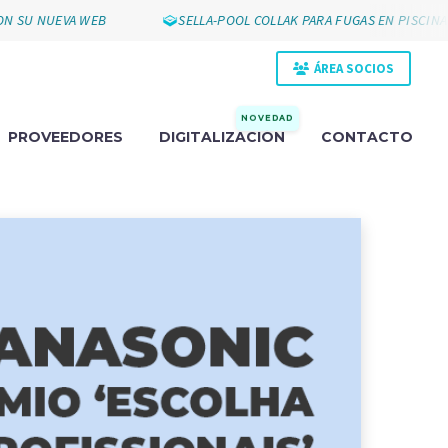
U NUEVA WEB
SELLA-POOL COLLAK PARA FUGAS EN PISCINAS
ÁREA SOCIOS
NOVEDAD
PROVEEDORES
DIGITALIZACIÓN
CONTACTO