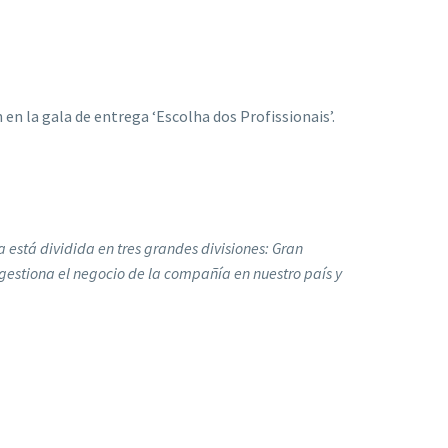
n la gala de entrega ‘Escolha dos Profissionais’.
 está dividida en tres grandes divisiones: Gran
 gestiona el negocio de la compañía en nuestro país y