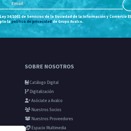
 Ley 34/2002 de Servicios de la Sociedad de la Información y Comercio E
epto la
política de privacidad
de Grupo Avalco.
SOBRE NOSOTROS
Catálogo Digital
Digitalización
Asóciate a Avalco
Nuestros Socios
Nuestros Proveedores
Espacio Multimedia