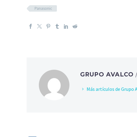
Panasonic
GRUPO AVALCO
Más artículos de Grupo 