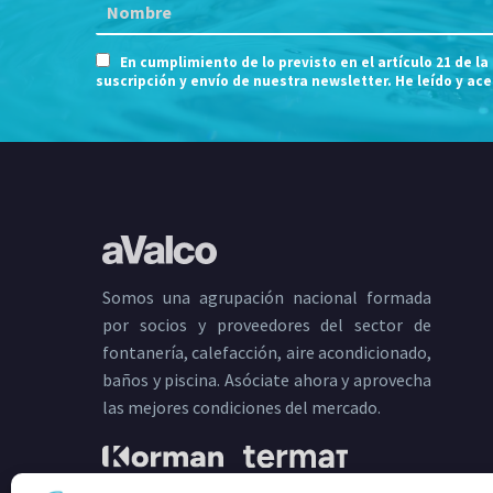
En cumplimiento de lo previsto en el artículo 21 de la
suscripción y envío de nuestra newsletter. He leído y ac
Somos una agrupación nacional formada
por socios y proveedores del sector de
fontanería, calefacción, aire acondicionado,
baños y piscina. Asóciate ahora y aprovecha
las mejores condiciones del mercado.