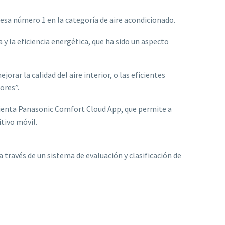
sa número 1 en la categoría de aire acondicionado.
y la eficiencia energética, que ha sido un aspecto
ejorar la calidad del aire interior, o las eficientes
ores”.
amienta Panasonic Comfort Cloud App, que permite a
tivo móvil.
través de un sistema de evaluación y clasificación de