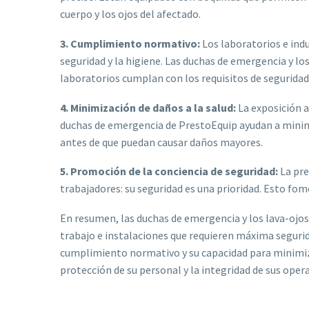
cuerpo y los ojos del afectado.
3. Cumplimiento normativo:
Los laboratorios e indu
seguridad y la higiene. Las duchas de emergencia y l
laboratorios cumplan con los requisitos de seguridad
4. Minimización de daños a la salud:
La exposición a
duchas de emergencia de PrestoEquip ayudan a minimiz
antes de que puedan causar daños mayores.
5. Promoción de la conciencia de seguridad:
La pre
trabajadores: su seguridad es una prioridad. Esto fom
En resumen, las duchas de emergencia y los lava-ojo
trabajo e instalaciones que requieren máxima segurid
cumplimiento normativo y su capacidad para minimiza
protección de su personal y la integridad de sus oper