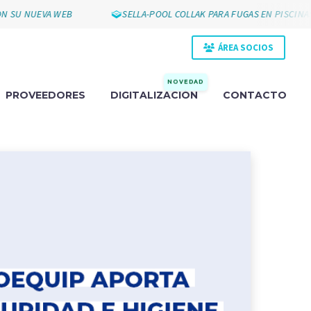
 NUEVA WEB
SELLA-POOL COLLAK PARA FUGAS EN PISCINAS
ÁREA SOCIOS
NOVEDAD
PROVEEDORES
DIGITALIZACIÓN
CONTACTO