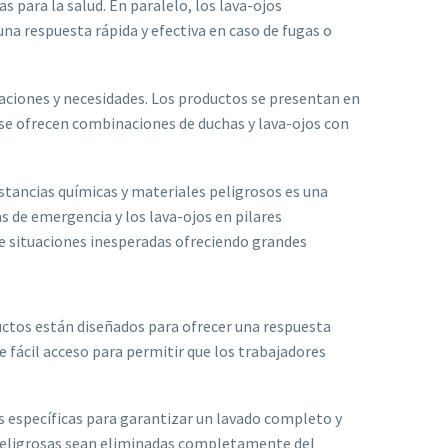
 para la salud. En paralelo, los lava-ojos
na respuesta rápida y efectiva en caso de fugas o
laciones y necesidades. Los productos se presentan en
se ofrecen combinaciones de duchas y lava-ojos con
tancias químicas y materiales peligrosos es una
as de emergencia y los lava-ojos en pilares
e situaciones inesperadas ofreciendo grandes
uctos están diseñados para ofrecer una respuesta
 fácil acceso para permitir que los trabajadores
s específicas para garantizar un lavado completo y
 peligrosas sean eliminadas completamente del