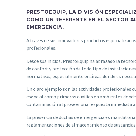
PRESTOEQUIP
, LA DIVISIÓN ESPECIA
COMO UN REFERENTE EN EL SECTOR A
EMERGENCIA.
A través de sus innovadores productos especializados
profesionales.
Desde sus inicios, PrestoEquip ha abrazado la tecnol
de confort y protección de todo tipo de instalaciones
normativas, especialmente en áreas donde es necesari
Un claro ejemplo son las actividades profesionales 
esencial como primeros auxilios en ambientes donde 
contaminación al proveer una respuesta inmediata ant
La presencia de duchas de emergencia es mandatoria e
reglamentaciones de almacenamiento de sustancias 