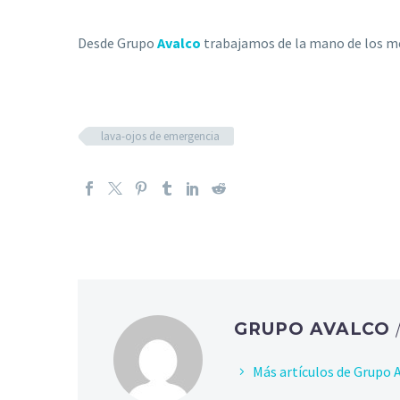
Desde Grupo
Avalco
trabajamos de la mano de los me
lava-ojos de emergencia
GRUPO AVALCO
Más artículos de Grupo 