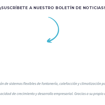
¡SUSCRÍBETE A NUESTRO BOLETÍN DE NOTICIAS
ión de sistemas flexibles de fontanería, calefacción y climatización p
acidad de crecimiento y desarrollo empresarial. Gracias a su propio 