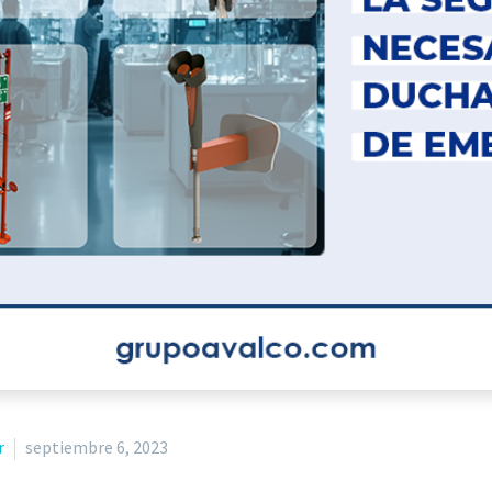
r
septiembre 6, 2023