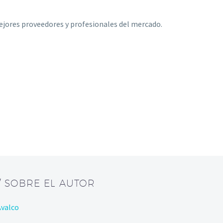
jores proveedores y profesionales del mercado.
/ SOBRE EL AUTOR
Avalco