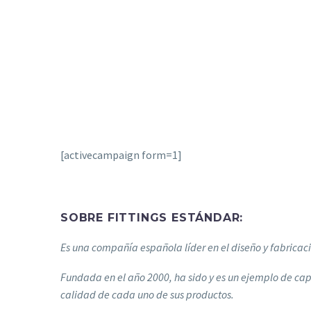
[activecampaign form=1]
SOBRE FITTINGS ESTÁNDAR:
Es una compañía española líder en el diseño y fabricac
Fundada en el año 2000, ha sido y es un ejemplo de cap
calidad de cada uno de sus productos.