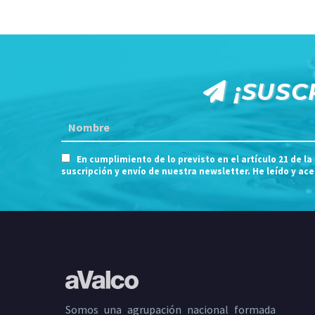
¡SUSC
En cumplimiento de lo previsto en el artículo 21 de la
suscripción y envío de nuestra newsletter. He leído y ac
Somos una agrupación nacional formada