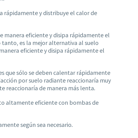
a rápidamente y distribuye el calor de
 manera eficiente y disipa rápidamente el
 tanto, es la mejor alternativa al suelo
 manera eficiente y disipa rápidamente el
nes que sólo se deben calentar rápidamente
acción por suelo radiante reaccionaría muy
ante reaccionaría de manera más lenta.
ento altamente eficiente con bombas de
amente según sea necesario.