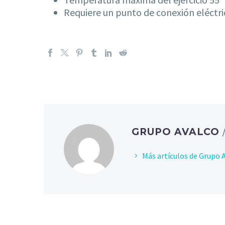
Requiere un punto de conexión eléctric
GRUPO AVALCO
Más artículos de Grupo 