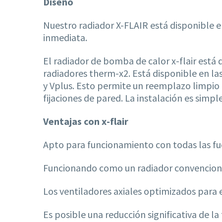
Diseño
Nuestro radiador X-FLAIR está disponible en
inmediata.
El radiador de bomba de calor x-flair está 
radiadores therm-x2. Está disponible en l
y Vplus. Esto permite un reemplazo limpio d
fijaciones de pared. La instalación es simple
Ventajas con x-flair
Apto para funcionamiento con todas las fu
Funcionando como un radiador convenciona
Los ventiladores axiales optimizados para e
Es posible una reducción significativa de