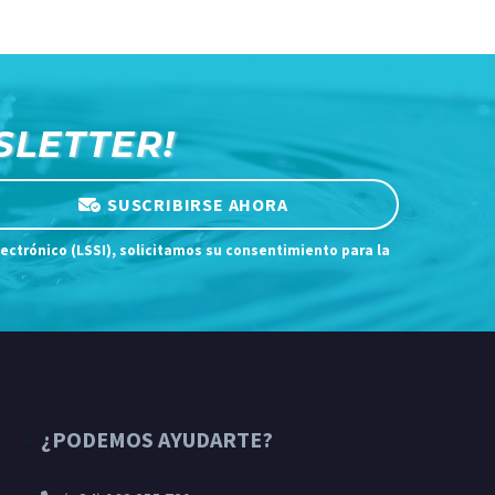
SLETTER!
SUSCRIBIRSE AHORA
lectrónico (LSSI), solicitamos su consentimiento para la
¿PODEMOS AYUDARTE?