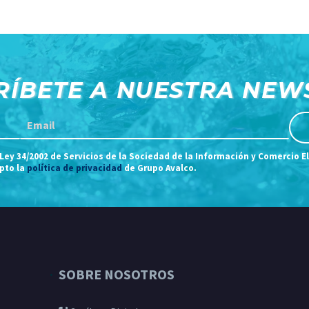
RÍBETE A NUESTRA NEW
 Ley 34/2002 de Servicios de la Sociedad de la Información y Comercio E
epto la
política de privacidad
de Grupo Avalco.
SOBRE NOSOTROS