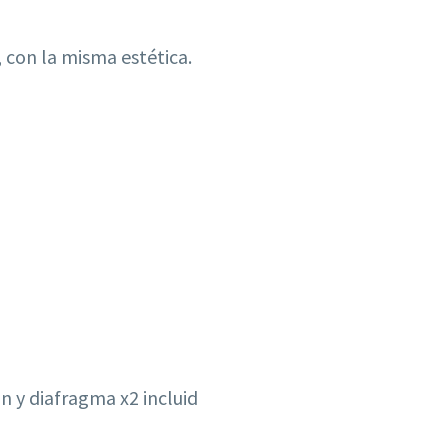
 con la misma estética.
n y diafragma x2 incluid