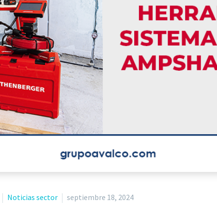
Noticias sector
septiembre 18, 2024