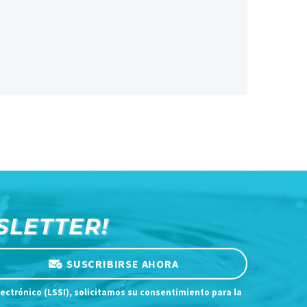
SLETTER!
SUSCRIBIRSE AHORA
lectrónico (LSSI), solicitamos su consentimiento para la