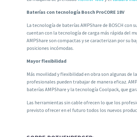
Baterías con tecnología Bosch ProCORE 18V
La tecnología de baterías AMPShare de BOSCH con su
cuentan con la tecnología de carga más rápida del mu
AMPShare son compactas y se caracterizan por su ba
posiciones incómodas.
Mayor flexibilidad
Más movilidad y flexibilidad en obra son algunas de l
profesionales pueden trabajar de manera eficaz. AMPS
baterías AMPShare y la tecnología Coolpack, que gara
Las herramientas sin cable ofrecen lo que los profe
previsto ofrecer en el futuro todos los nuevos produ