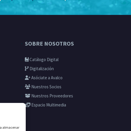
SOBRE NOSOTROS
Catálogo Digital
Digitalización
Asóciate a Avalco
Nuestros Socios
Nuestros Proveedores
Espacio Multimedia
ara almacenar