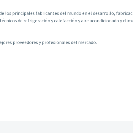
os principales fabricantes del mundo en el desarrollo, fabricac
técnicos de refrigeración y calefacción y aire acondicionado y clim
jores proveedores y profesionales del mercado.