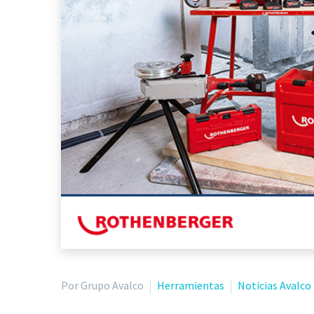
Por Grupo Avalco
Herramientas
Noticias Avalco