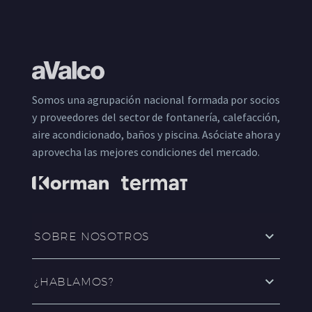
Somos una agrupación nacional formada por socios
y proveedores del sector de fontanería, calefacción,
aire acondicionado, baños y piscina. Asóciate ahora y
aprovecha las mejores condiciones del mercado.
SOBRE NOSOTROS
¿HABLAMOS?