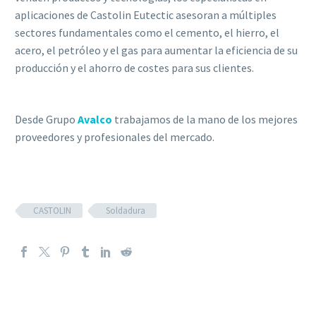
aplicaciones de Castolin Eutectic asesoran a múltiples
sectores fundamentales como el cemento, el hierro, el
acero, el petróleo y el gas para aumentar la eficiencia de su
producción y el ahorro de costes para sus clientes.
Desde Grupo
Avalco
trabajamos de la mano de los mejores
proveedores y profesionales del mercado.
CASTOLIN
Soldadura