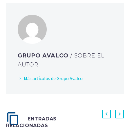
GRUPO AVALCO
/ SOBRE EL
AUTOR
Más artículos de Grupo Avalco
ENTRADAS
RELACIONADAS