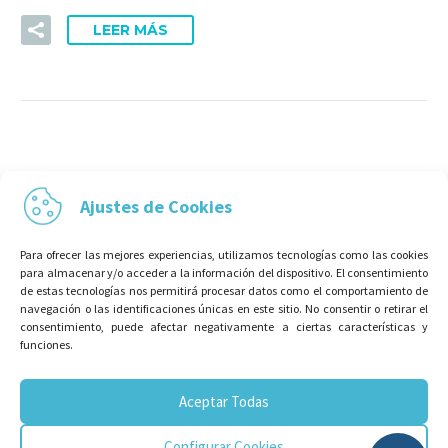
LEER MÁS
Ajustes de Cookies
Para ofrecer las mejores experiencias, utilizamos tecnologías como las cookies
para almacenar y/o acceder a la información del dispositivo. El consentimiento
de estas tecnologías nos permitirá procesar datos como el comportamiento de
navegación o las identificaciones únicas en este sitio. No consentir o retirar el
consentimiento, puede afectar negativamente a ciertas características y
funciones.
Aceptar Todas
Configurar Cookies