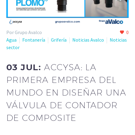
Por Grupo Avalco
0
Agua
Fontanería
Grifería
Noticias Avalco
Noticias
sector
03 JUL:
ACCYSA: LA
PRIMERA EMPRESA DEL
MUNDO EN DISEÑAR UNA
VÁLVULA DE CONTADOR
DE COMPOSITE