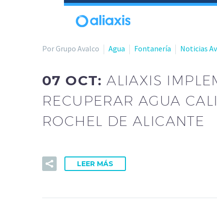
Por Grupo Avalco
Agua
Fontanería
Noticias A
07 OCT:
ALIAXIS IMPL
RECUPERAR AGUA CALIE
ROCHEL DE ALICANTE
LEER MÁS