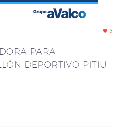
2
ADORA PARA
LLÓN DEPORTIVO PITIU