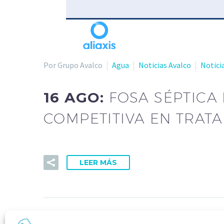
Por Grupo Avalco
Agua
Noticias Avalco
Notici
16 AGO:
FOSA SÉPTICA
COMPETITIVA EN TRAT
LEER MÁS