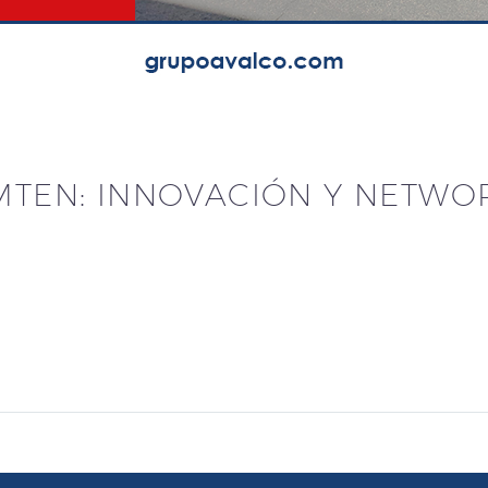
MTEN: INNOVACIÓN Y NETWO