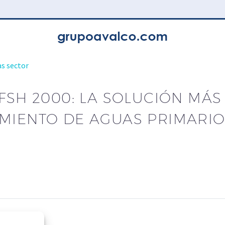
as sector
 FSH 2000: LA SOLUCIÓN MÁ
AMIENTO DE AGUAS PRIMARI