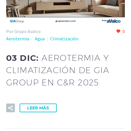
Por Grupo Avalco
0
Aerotermia
Agua
Climatización
03 DIC:
AEROTERMIA Y
CLIMATIZACIÓN DE GIA
GROUP EN C&R 2025
LEER MÁS