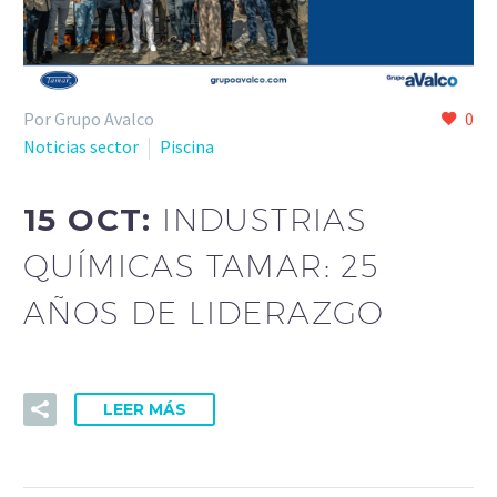
Por Grupo Avalco
0
Noticias sector
Piscina
15 OCT:
INDUSTRIAS
QUÍMICAS TAMAR: 25
AÑOS DE LIDERAZGO
LEER MÁS