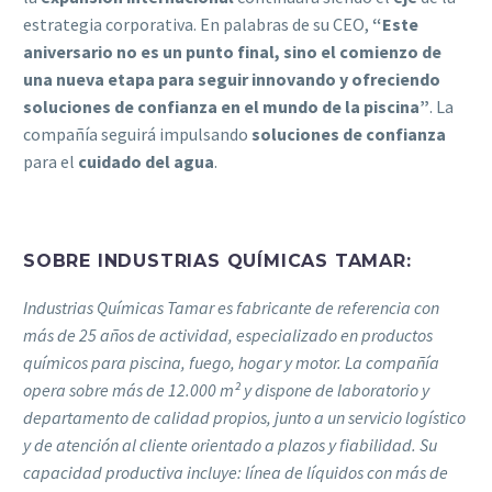
estrategia corporativa. En palabras de su CEO,
“Este
aniversario no es un punto final, sino el comienzo de
una nueva etapa para seguir innovando y ofreciendo
soluciones de confianza en el mundo de la piscina”
. La
compañía seguirá impulsando
soluciones de confianza
para el
cuidado del agua
.
SOBRE
INDUSTRIAS QUÍMICAS TAMAR
:
Industrias Químicas Tamar es fabricante de referencia con
más de 25 años de actividad, especializado en productos
químicos para piscina, fuego, hogar y motor. La compañía
opera sobre más de 12.000 m² y dispone de laboratorio y
departamento de calidad propios, junto a un servicio logístico
y de atención al cliente orientado a plazos y fiabilidad. Su
capacidad productiva incluye: línea de líquidos con más de