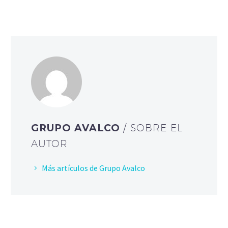
GRUPO AVALCO
/ SOBRE EL
AUTOR
Más artículos de Grupo Avalco