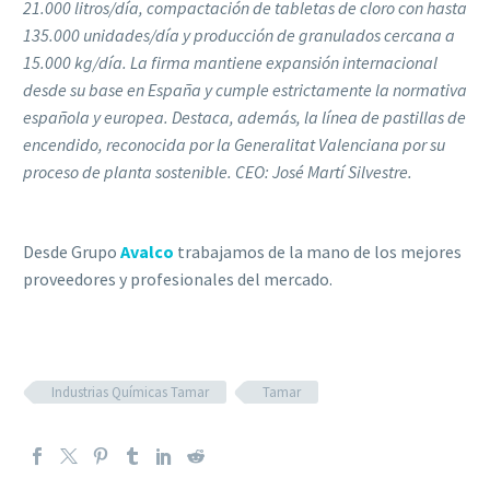
21.000 litros/día, compactación de tabletas de cloro con hasta
135.000 unidades/día y producción de granulados cercana a
15.000 kg/día. La firma mantiene expansión internacional
desde su base en España y cumple estrictamente la normativa
española y europea. Destaca, además, la línea de pastillas de
encendido, reconocida por la Generalitat Valenciana por su
proceso de planta sostenible. CEO: José Martí Silvestre.
Desde Grupo
Avalco
trabajamos de la mano de los mejores
proveedores y profesionales del mercado.
Industrias Químicas Tamar
Tamar