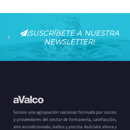
¡SUSCRÍBETE A NUESTRA
NEWSLETTER!
Somos una agrupación nacional formada por socios
y proveedores del sector de fontanería, calefacción,
aire acondicionado, baños y piscina. Asóciate ahora y