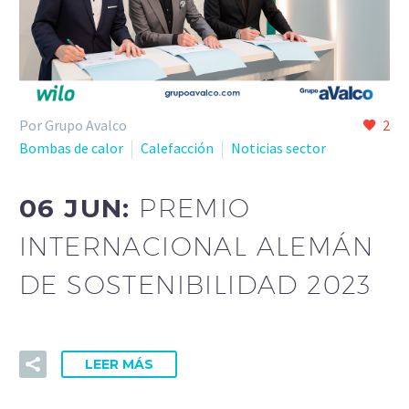
Por Grupo Avalco
2
Bombas de calor
Calefacción
Noticias sector
06 JUN:
PREMIO
INTERNACIONAL ALEMÁN
DE SOSTENIBILIDAD 2023
LEER MÁS