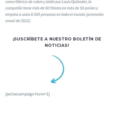
como fábrica de cobre y latón por Louis Opländer, la
compañía tiene más de 60 filiales en más de 50 países y
emplea a unas 8.500 personas en todo el mundo (promedio
anual de 2022).
¡SUSCRÍBETE A NUESTRO BOLETÍN DE
NOTICIAS!
[activecampaign form=1]