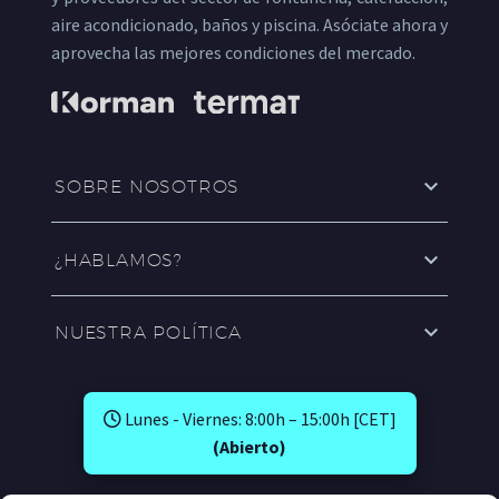
aire acondicionado, baños y piscina. Asóciate ahora y
aprovecha las mejores condiciones del mercado.
SOBRE NOSOTROS
¿HABLAMOS?
NUESTRA POLÍTICA
Lunes - Viernes: 8:00h – 15:00h [CET]
(Abierto)