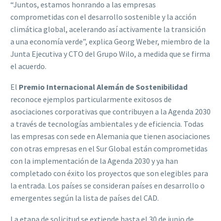
“Juntos, estamos honrando a las empresas
comprometidas con el desarrollo sostenible y la acción
climática global, acelerando así activamente la transición
a una economía verde”, explica Georg Weber, miembro de la
Junta Ejecutiva y CTO del Grupo Wilo, a medida que se firma
el acuerdo.
El
Premio Internacional Alemán de Sostenibilidad
reconoce ejemplos particularmente exitosos de
asociaciones corporativas que contribuyen a la Agenda 2030
a través de tecnologías ambientales y de eficiencia. Todas
las empresas con sede en Alemania que tienen asociaciones
con otras empresas en el Sur Global están comprometidas
con la implementación de la Agenda 2030 y ya han
completado con éxito los proyectos que son elegibles para
la entrada. Los países se consideran países en desarrollo o
emergentes según la lista de países del CAD.
La etapa de solicitud se extiende hasta el 30 de junio de