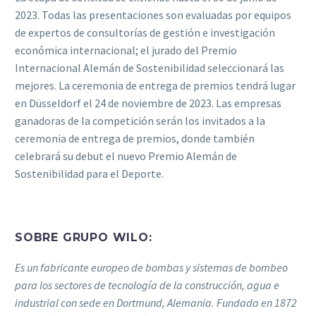
2023. Todas las presentaciones son evaluadas por equipos
de expertos de consultorías de gestión e investigación
económica internacional; el jurado del Premio
Internacional Alemán de Sostenibilidad seleccionará las
mejores. La ceremonia de entrega de premios tendrá lugar
en Düsseldorf el 24 de noviembre de 2023. Las empresas
ganadoras de la competición serán los invitados a la
ceremonia de entrega de premios, donde también
celebrará su debut el nuevo Premio Alemán de
Sostenibilidad para el Deporte.
SOBRE GRUPO WILO:
Es un fabricante europeo de bombas y sistemas de bombeo
para los sectores de tecnología de la construcción, agua e
industrial con sede en Dortmund, Alemania. Fundada en 1872