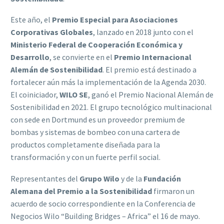
Este año, el
Premio Especial para Asociaciones
Corporativas Globales
, lanzado en 2018 junto con el
Ministerio Federal de Cooperación Económica y
Desarrollo
, se convierte en el
Premio Internacional
Alemán de Sostenibilidad
. El premio está destinado a
fortalecer aún más la implementación de la Agenda 2030.
El coiniciador,
WILO SE
, ganó el Premio Nacional Alemán de
Sostenibilidad en 2021. El grupo tecnológico multinacional
con sede en Dortmund es un proveedor premium de
bombas y sistemas de bombeo con una cartera de
productos completamente diseñada para la
transformación y con un fuerte perfil social.
Representantes del
Grupo Wilo
y de la
Fundación
Alemana del Premio a la Sostenibilidad
firmaron un
acuerdo de socio correspondiente en la Conferencia de
Negocios Wilo “Building Bridges – Africa” el 16 de mayo.