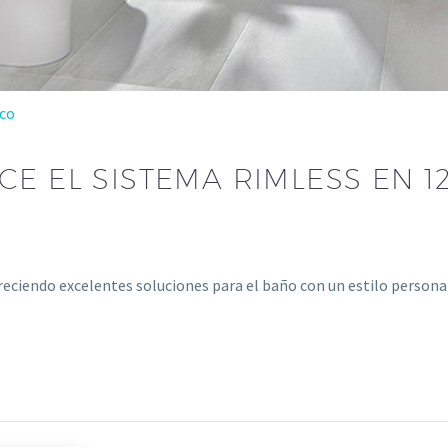
lco
E EL SISTEMA RIMLESS EN 1
eciendo excelentes soluciones para el baño con un estilo persona