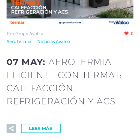
Por Grupo Avalco
0
Aerotermia
Noticias Avalco
07 MAY:
AEROTERMIA
EFICIENTE CON TERMAT:
CALEFACCIÓN,
REFRIGERACIÓN Y ACS
LEER MÁS