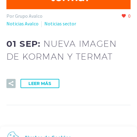
Por Grupo Avalco
0
Noticias Avalco
Noticias sector
01 SEP:
NUEVA IMAGEN
DE KORMAN Y TERMAT
LEER MÁS