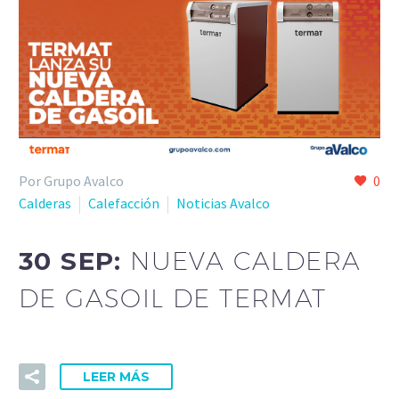
Por Grupo Avalco
0
Calderas
Calefacción
Noticias Avalco
30 SEP:
NUEVA CALDERA
DE GASOIL DE TERMAT
LEER MÁS