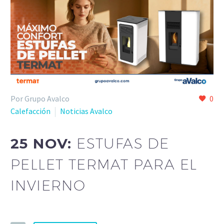
Por Grupo Avalco
0
Calefacción
Noticias Avalco
25 NOV:
ESTUFAS DE
PELLET TERMAT PARA EL
INVIERNO