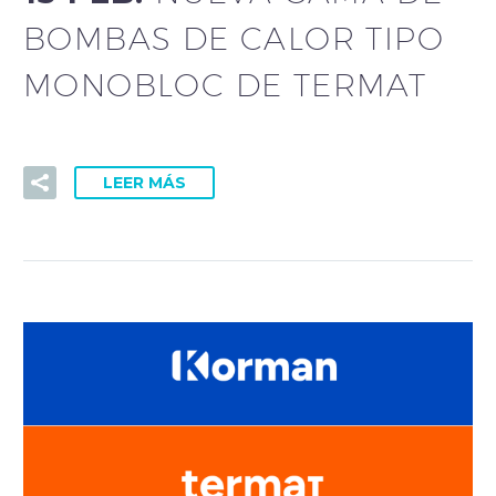
BOMBAS DE CALOR TIPO
MONOBLOC DE TERMAT
LEER MÁS