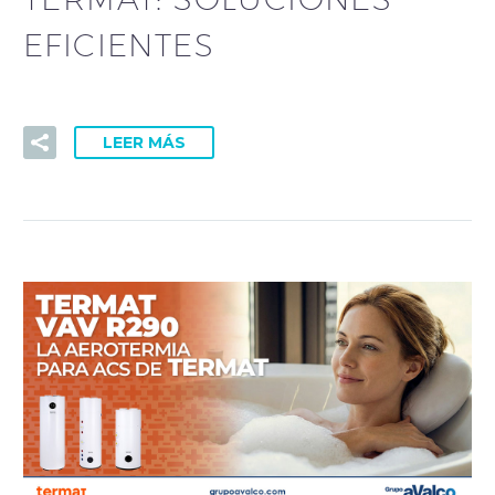
EFICIENTES
LEER MÁS