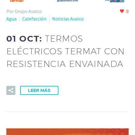
Por Grupo Avalco
0
Agua
Calefacción
Noticias Avalco
01 OCT:
TERMOS
ELÉCTRICOS TERMAT CON
RESISTENCIA ENVAINADA
LEER MÁS