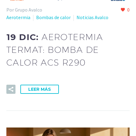
Por Grupo Avalco
0
Aerotermia
Bombas de calor
Noticias Avalco
19 DIC:
AEROTERMIA
TERMAT: BOMBA DE
CALOR ACS R290
LEER MÁS