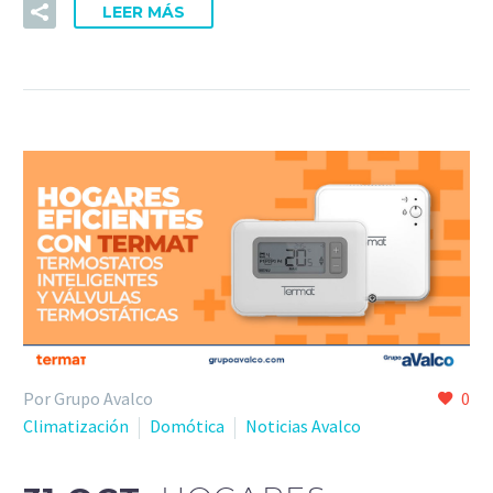
LEER MÁS
Por Grupo Avalco
0
Climatización
Domótica
Noticias Avalco