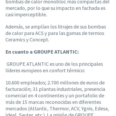
bombas de calor monobloc más compactas del
mercado, por lo que su impacto en fachada es
casi imperceptible.
Además, se amplían los litrajes de sus bombas
de calor para ACS y para las gamas de termos
Ceramics y Concept.
En cuanto a GROUPE ATLANTIC:
GROUPE ATLANTIC es uno de los principales
líderes europeos en confort térmico:
10.600 empleados; 2.700 millones de euros de
facturación; 31 plantas industriales, presencia
comercial en 4 continentes y un portafolio de
más de 15 marcas reconocidas en diferentes
mercados (Atlantic, Thermor, ACV, Ygnis, Edesa,
Ideal, Sauter, etc.). La misión de GROUPE