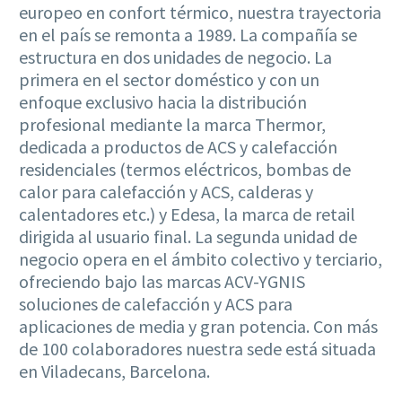
europeo en confort térmico, nuestra trayectoria
en el país se remonta a 1989. La compañía se
estructura en dos unidades de negocio. La
primera en el sector doméstico y con un
enfoque exclusivo hacia la distribución
profesional mediante la marca Thermor,
dedicada a productos de ACS y calefacción
residenciales (termos eléctricos, bombas de
calor para calefacción y ACS, calderas y
calentadores etc.) y Edesa, la marca de retail
dirigida al usuario final. La segunda unidad de
negocio opera en el ámbito colectivo y terciario,
ofreciendo bajo las marcas ACV-YGNIS
soluciones de calefacción y ACS para
aplicaciones de media y gran potencia. Con más
de 100 colaboradores nuestra sede está situada
en Viladecans, Barcelona.