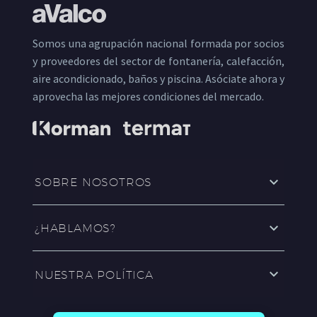
Somos una agrupación nacional formada por socios
y proveedores del sector de fontanería, calefacción,
aire acondicionado, baños y piscina. Asóciate ahora y
aprovecha las mejores condiciones del mercado.
SOBRE NOSOTROS
¿HABLAMOS?
NUESTRA POLÍTICA