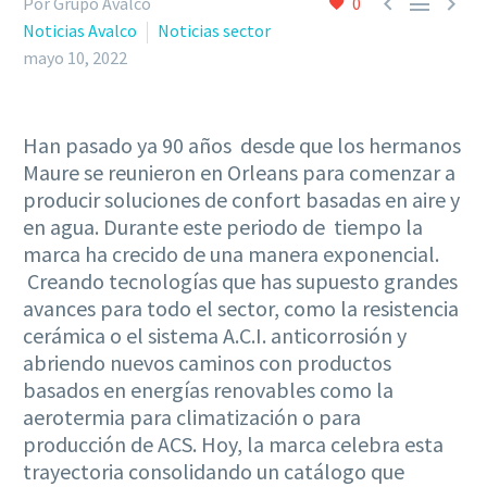



Por Grupo Avalco
0
Noticias Avalco
Noticias sector
mayo 10, 2022
Han pasado ya 90 años desde que los hermanos
Maure se reunieron en Orleans para comenzar a
producir soluciones de confort basadas en aire y
en agua. Durante este periodo de tiempo la
marca ha crecido de una manera exponencial.
Creando tecnologías que has supuesto grandes
avances para todo el sector, como la resistencia
cerámica o el sistema A.C.I. anticorrosión y
abriendo nuevos caminos con productos
basados en energías renovables como la
aerotermia para climatización o para
producción de ACS. Hoy, la marca celebra esta
trayectoria consolidando un catálogo que