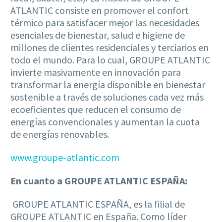
ATLANTIC consiste en promover el confort
térmico para satisfacer mejor las necesidades
esenciales de bienestar, salud e higiene de
millones de clientes residenciales y terciarios en
todo el mundo. Para lo cual, GROUPE ATLANTIC
invierte masivamente en innovación para
transformar la energía disponible en bienestar
sostenible a través de soluciones cada vez más
ecoeficientes que reducen el consumo de
energías convencionales y aumentan la cuota
de energías renovables.
www.groupe-atlantic.com
En cuanto a GROUPE ATLANTIC ESPAÑA:
GROUPE ATLANTIC ESPAÑA, es la filial de
GROUPE ATLANTIC en España. Como líder