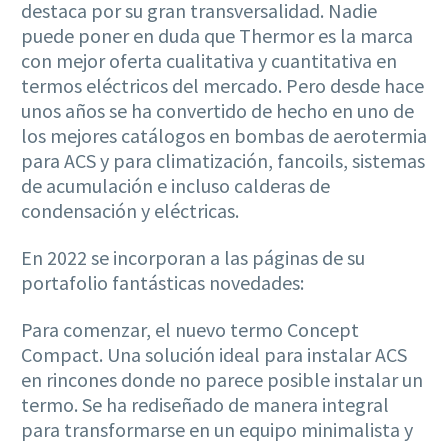
destaca por su gran transversalidad. Nadie
puede poner en duda que Thermor es la marca
con mejor oferta cualitativa y cuantitativa en
termos eléctricos del mercado. Pero desde hace
unos años se ha convertido de hecho en uno de
los mejores catálogos en bombas de aerotermia
para ACS y para climatización, fancoils, sistemas
de acumulación e incluso calderas de
condensación y eléctricas.
En 2022 se incorporan a las páginas de su
portafolio fantásticas novedades:
Para comenzar, el nuevo termo Concept
Compact. Una solución ideal para instalar ACS
en rincones donde no parece posible instalar un
termo. Se ha rediseñado de manera integral
para transformarse en un equipo minimalista y