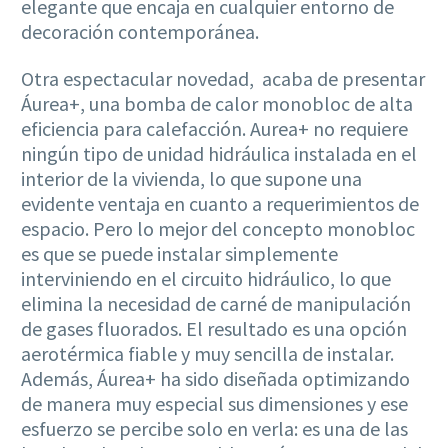
elegante que encaja en cualquier entorno de
decoración contemporánea.
Otra espectacular novedad, acaba de presentar
Áurea+, una bomba de calor monobloc de alta
eficiencia para calefacción. Aurea+ no requiere
ningún tipo de unidad hidráulica instalada en el
interior de la vivienda, lo que supone una
evidente ventaja en cuanto a requerimientos de
espacio. Pero lo mejor del concepto monobloc
es que se puede instalar simplemente
interviniendo en el circuito hidráulico, lo que
elimina la necesidad de carné de manipulación
de gases fluorados. El resultado es una opción
aerotérmica fiable y muy sencilla de instalar.
Además, Áurea+ ha sido diseñada optimizando
de manera muy especial sus dimensiones y ese
esfuerzo se percibe solo en verla: es una de las