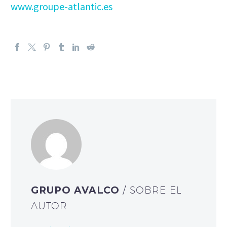
www.groupe-atlantic.es
GRUPO AVALCO
/ SOBRE EL
AUTOR