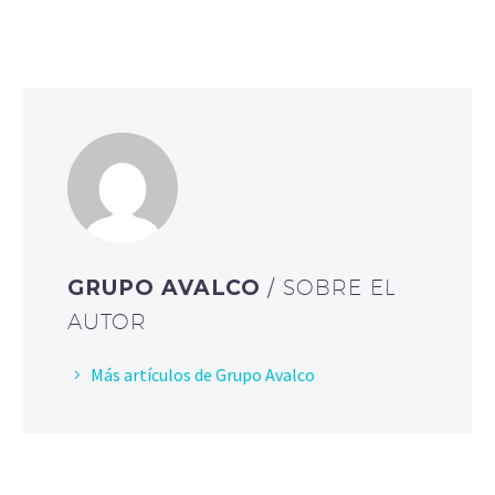
GRUPO AVALCO
/ SOBRE EL
AUTOR
Más artículos de Grupo Avalco