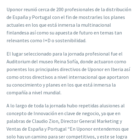
Uponor reunió cerca de 200 profesionales de la distribución
de España y Portugal con el fin de mostrarles los planes
actuales en los que está inmersa la multinacional
finlandesa así como su apuesta de futuro en temas tan
relevantes como I+D o sostenibilidad.
El lugar seleccionado para la jornada profesional fue el
Auditorium del museo Reina Sofía, donde actuaron como
ponentes los principales directivos de Uponor en Iberia así
como otros directivos a nivel internacional que aportaron
su conocimiento y planes en los que está inmersa la
compañía a nivel mundial.
A lo largo de toda la jornada hubo repetidas alusiones al
concepto de Innovación en clave de negocio, ya que en
palabras de Claudio Zion, Director General Marketing y
Ventas de España y Portugal “En Uponor entendemos que
solo hay un camino para ser competitivos, y este se logra