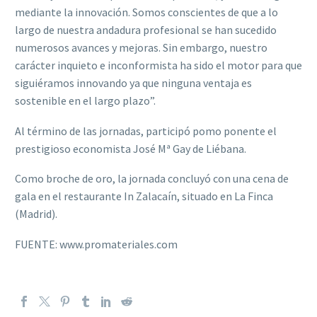
mediante la innovación. Somos conscientes de que a lo
largo de nuestra andadura profesional se han sucedido
numerosos avances y mejoras. Sin embargo, nuestro
carácter inquieto e inconformista ha sido el motor para que
siguiéramos innovando ya que ninguna ventaja es
sostenible en el largo plazo”.
Al término de las jornadas, participó pomo ponente el
prestigioso economista José Mª Gay de Liébana.
Como broche de oro, la jornada concluyó con una cena de
gala en el restaurante In Zalacaín, situado en La Finca
(Madrid).
FUENTE: www.promateriales.com