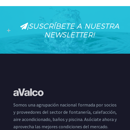
¡SUSCRÍBETE A NUESTRA
NEWSLETTER!
Somos una agrupación nacional formada por socios
y proveedores del sector de fontanería, calefacción,
aire acondicionado, baños y piscina. Asóciate ahora y
aprovecha las mejores condiciones del mercado.