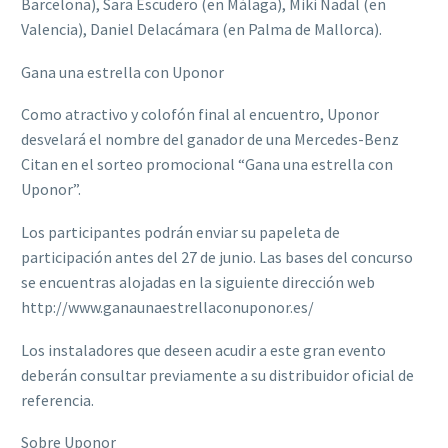
Barcelona), Sara Escudero (en Málaga), Miki Nadal (en
Valencia), Daniel Delacámara (en Palma de Mallorca).
Gana una estrella con Uponor
Como atractivo y colofón final al encuentro, Uponor
desvelará el nombre del ganador de una Mercedes-Benz
Citan en el sorteo promocional “Gana una estrella con
Uponor”.
Los participantes podrán enviar su papeleta de
participación antes del 27 de junio. Las bases del concurso
se encuentras alojadas en la siguiente dirección web
http://www.ganaunaestrellaconuponor.es/
Los instaladores que deseen acudir a este gran evento
deberán consultar previamente a su distribuidor oficial de
referencia.
Sobre Uponor