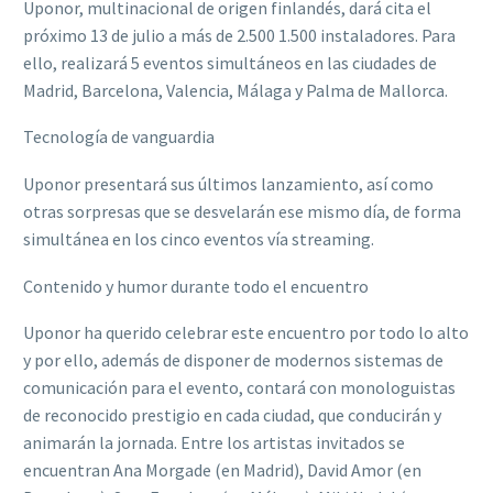
Uponor, multinacional de origen finlandés, dará cita el
próximo 13 de julio a más de 2.500 1.500 instaladores. Para
ello, realizará 5 eventos simultáneos en las ciudades de
Madrid, Barcelona, Valencia, Málaga y Palma de Mallorca.
Tecnología de vanguardia
Uponor presentará sus últimos lanzamiento, así como
otras sorpresas que se desvelarán ese mismo día, de forma
simultánea en los cinco eventos vía streaming.
Contenido y humor durante todo el encuentro
Uponor ha querido celebrar este encuentro por todo lo alto
y por ello, además de disponer de modernos sistemas de
comunicación para el evento, contará con monologuistas
de reconocido prestigio en cada ciudad, que conducirán y
animarán la jornada. Entre los artistas invitados se
encuentran Ana Morgade (en Madrid), David Amor (en