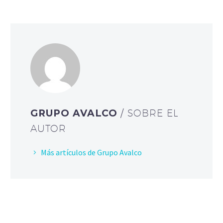
GRUPO AVALCO
/ SOBRE EL
AUTOR
Más artículos de Grupo Avalco