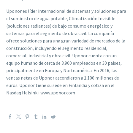
Uponor es líder internacional de sistemas y soluciones para
el suministro de agua potable, Climatización Invisible
(soluciones radiantes) de bajo consumo energético y
sistemas para el segmento de obra civil. La compañía
ofrece soluciones para una gran variedad de mercados de la
construcción, incluyendo el segmento residencial,
comercial, industrial y obra civil. Uponor cuenta con un
equipo humano de cerca de 3.900 empleados en 30 países,
principalmente en Europa y Norteamérica. En 2016, las
ventas netas de Uponor ascendieron a 1.100 millones de
euros. Uponor tiene su sede en Finlandia y cotiza en el
Nasdaq Helsinki. www.uponor.com