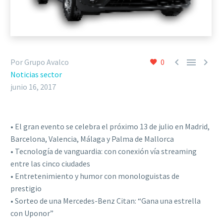



Por Grupo Avalco
0
Noticias sector
junio 16, 2017
• El gran evento se celebra el próximo 13 de julio en Madrid,
Barcelona, Valencia, Málaga y Palma de Mallorca
• Tecnología de vanguardia: con conexión vía streaming
entre las cinco ciudades
• Entretenimiento y humor con monologuistas de
prestigio
• Sorteo de una Mercedes-Benz Citan: “Gana una estrella
con Uponor”