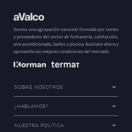
Somos una agrupación nacional formada por socios
y proveedores del sector de fontanería, calefacción,
aire acondicionado, baños y piscina. Asóciate ahora y
aprovecha las mejores condiciones del mercado.
SOBRE NOSOTROS
¿HABLAMOS?
NUESTRA POLÍTICA