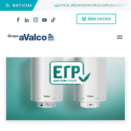
⠀NOTICIAS
LOS 25 AÑOS DE GRUPO AVALCO
SUYCAL 2000 APUESTA POR LA ESPECIALIZACIÓN
ÁREA SOCIOS
NOVEDAD