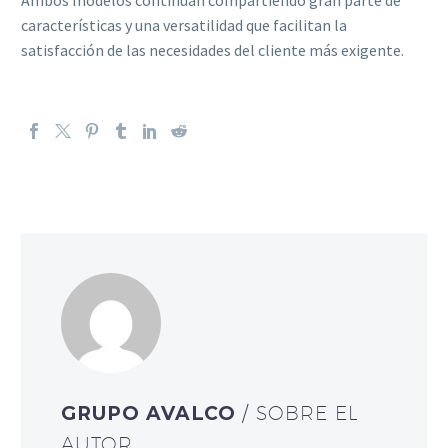
características y una versatilidad que facilitan la
satisfacción de las necesidades del cliente más exigente.
GRUPO AVALCO
/ SOBRE EL
AUTOR